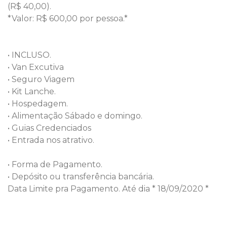
(R$ 40,00).
*Valor: R$ 600,00 por pessoa.*
• INCLUSO.
• Van Excutiva
• Seguro Viagem
• Kit Lanche.
• Hospedagem.
• Alimentação Sábado e domingo.
• Guias Credenciados
• Entrada nos atrativo.
• Forma de Pagamento.
• Depósito ou transferência bancária.
Data Limite pra Pagamento. Até dia * 18/09/2020 *