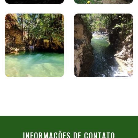
INFORMAÇÕES DE CONTATO