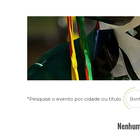
*Pesquise o evento por cidade ou título
Nenhum 