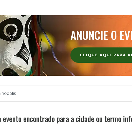
ANUNCIE O EV
CLIQUE AQUI PARA 
evento encontrado para a cidade ou termo in