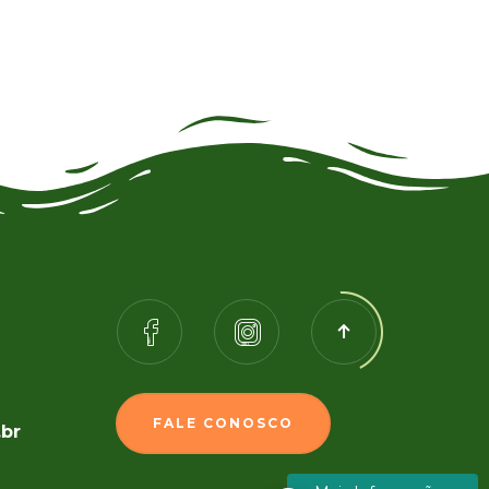
FALE CONOSCO
.br