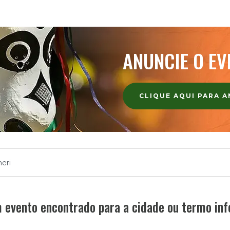
ANUNCIE O EV
CLIQUE AQUI PARA 
evento encontrado para a cidade ou termo in