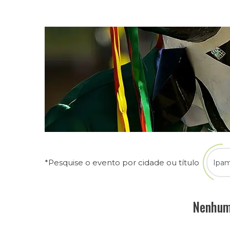
*Pesquise o evento por cidade ou título
Nenhum 