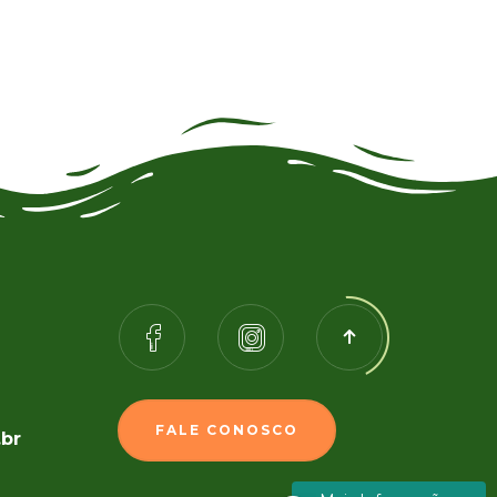
FALE CONOSCO
.br