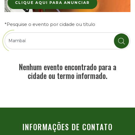
CLIQUE AQUI PARA ANUNCIAR
*Pesquise o evento por cidade ou título
Nenhum evento encontrado para a
cidade ou termo informado.
INFORMAÇÕES DE CONTATO