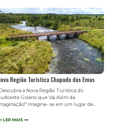
ova Região Turística Chapada das Emas
Descubra a Nova Região Turística do
udoeste Goiano que Vai Além da
maginação!" Imagine- se em um lugar de...
LER MAIS