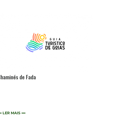
Chaminés de Fada
LER MAIS