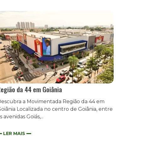
egião da 44 em Goiânia
escubra a Movimentada Região da 44 em
oiânia Localizada no centro de Goiânia, entre
s avenidas Goiás,...
LER MAIS