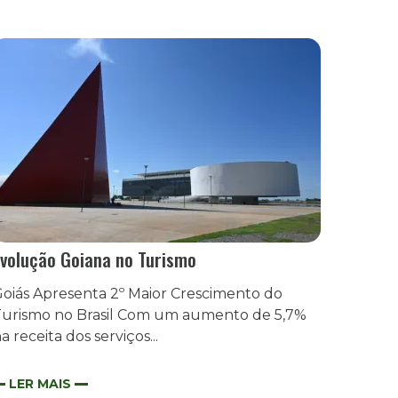
volução Goiana no Turismo
oiás Apresenta 2º Maior Crescimento do
urismo no Brasil Com um aumento de 5,7%
a receita dos serviços...
LER MAIS