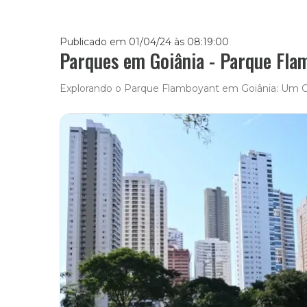
Publicado em 01/04/24 às 08:19:00
Parques em Goiânia - Parque Fla
Explorando o Parque Flamboyant em Goiânia: Um O