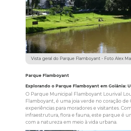
Vista geral do Parque Flamboyant - Foto Alex Ma
Parque Flamboyant
Explorando o Parque Flamboyant em Goiânia: U
O Parque Municipal Flamboyant Lourival L
Flamboyant, é uma joia verde no coração de 
experiências para moradores e visitantes. Co
infraestrutura, flora e fauna, este parque 
com a natureza em meio à vida urbana.