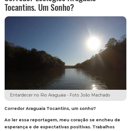
Tocantins. Um Sonho?
Entardecer no Rio Araguaia - Foto João Machado
Corredor Araguaia Tocantins, um sonho?
Ao ler essa reportagem, meu coração se encheu de
esperança e de expectativas positivas. Trabalhos