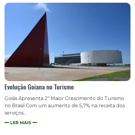
Evolução Goiana no Turismo
Goiás Apresenta 2º Maior Crescimento do Turismo
no Brasil Com um aumento de 5,7% na receita dos
serviços...
LER MAIS