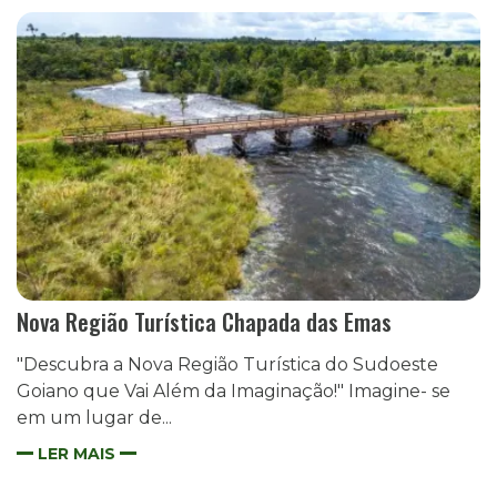
Nova Região Turística Chapada das Emas
"Descubra a Nova Região Turística do Sudoeste
Goiano que Vai Além da Imaginação!" Imagine- se
em um lugar de...
LER MAIS