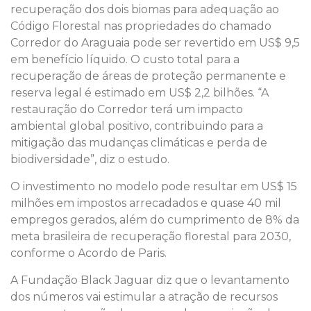
recuperação dos dois biomas para adequação ao
Código Florestal nas propriedades do chamado
Corredor do Araguaia pode ser revertido em US$ 9,5
em benefício líquido. O custo total para a
recuperação de áreas de proteção permanente e
reserva legal é estimado em US$ 2,2 bilhões. “A
restauração do Corredor terá um impacto
ambiental global positivo, contribuindo para a
mitigação das mudanças climáticas e perda de
biodiversidade”, diz o estudo.
O investimento no modelo pode resultar em US$ 15
milhões em impostos arrecadados e quase 40 mil
empregos gerados, além do cumprimento de 8% da
meta brasileira de recuperação florestal para 2030,
conforme o Acordo de Paris.
A Fundação Black Jaguar diz que o levantamento
dos números vai estimular a atração de recursos