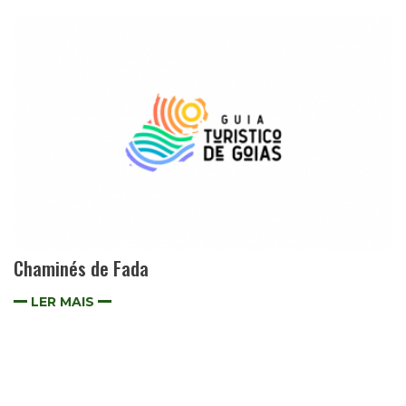
Chaminés de Fada
LER MAIS