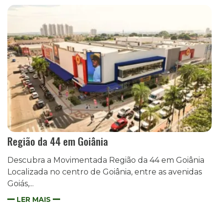
Região da 44 em Goiânia
Descubra a Movimentada Região da 44 em Goiânia
Localizada no centro de Goiânia, entre as avenidas
Goiás,...
LER MAIS