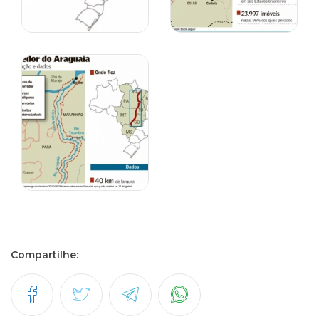
Compartilhe: