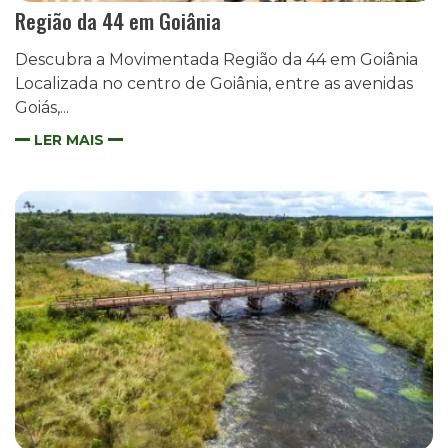
Região da 44 em Goiânia
Descubra a Movimentada Região da 44 em Goiânia
Localizada no centro de Goiânia, entre as avenidas
Goiás,...
LER MAIS