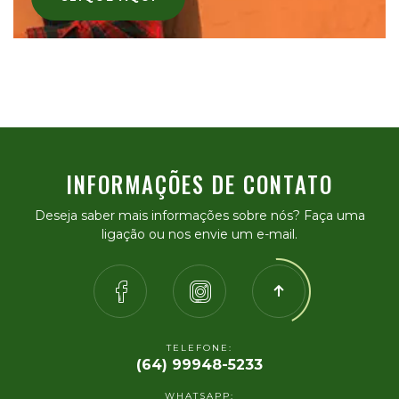
INFORMAÇÕES DE CONTATO
Deseja saber mais informações sobre nós? Faça uma
ligação ou nos envie um e-mail.
TELEFONE:
(64) 99948-5233
WHATSAPP: