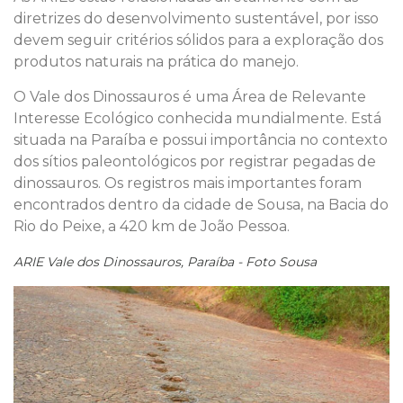
diretrizes do desenvolvimento sustentável, por isso
devem seguir critérios sólidos para a exploração dos
produtos naturais na prática do manejo.
O Vale dos Dinossauros é uma Área de Relevante
Interesse Ecológico conhecida mundialmente. Está
situada na Paraíba e possui importância no contexto
dos sítios paleontológicos por registrar pegadas de
dinossauros. Os registros mais importantes foram
encontrados dentro da cidade de Sousa, na Bacia do
Rio do Peixe, a 420 km de João Pessoa.
ARIE Vale dos Dinossauros, Paraíba - Foto Sousa