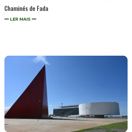
Chaminés de Fada
LER MAIS