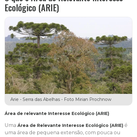
Ecológico (ARIE)
Arie - Serra das Abelhas - Foto Mirian Prochnow
Área de relevante Interesse Ecológico (ARIE)
Uma
é
Área de Relevante Interesse Ecológico (ARIE)
uma área de pequena extensão, com pouca ou