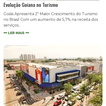
Evolução Goiana no Turismo
Goiás Apresenta 2º Maior Crescimento do Turismo
no Brasil Com um aumento de 5,7% na receita dos
serviços...
LER MAIS