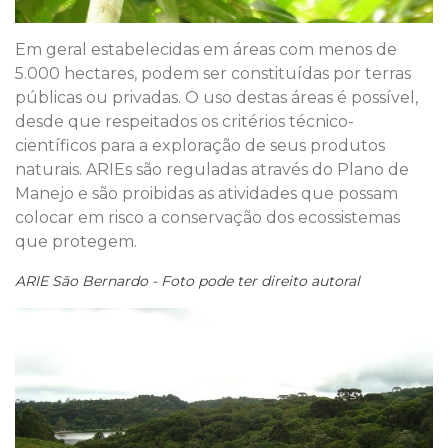
Em geral estabelecidas em áreas com menos de
5.000 hectares, podem ser constituídas por terras
públicas ou privadas. O uso destas áreas é possível,
desde que respeitados os critérios técnico-
científicos para a exploração de seus produtos
naturais. ARIEs são reguladas através do Plano de
Manejo e são proibidas as atividades que possam
colocar em risco a conservação dos ecossistemas
que protegem.
ARIE São Bernardo - Foto pode ter direito autoral