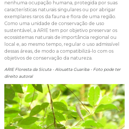
nenhuma ocupação humana, protegida por suas
características naturais singulares ou por abrigar
exemplares raros da fauna e flora de uma região.
Como uma unidade de conservação de uso
sustentável, a ARIE tem por objetivo preservar os
ecossistemas naturais de importância regional ou
local e, ao mesmo tempo, regular o uso admissível
dessas áreas, de modo a compatibilizá-lo com os
objetivos de conservação da natureza.
ARIE Floresta da Sicuta - Alouatta Guariba - Foto pode ter
direito autoral