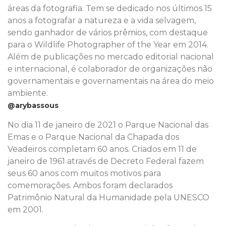
áreas da fotografia. Tem se dedicado nos últimos 15
anos a fotografar a natureza e a vida selvagem,
sendo ganhador de vários prêmios, com destaque
para o Wildlife Photographer of the Year em 2014.
Além de publicações no mercado editorial nacional
e internacional, é colaborador de organizações não
governamentais e governamentais na área do meio
ambiente.
@arybassous
No dia 11 de janeiro de 2021 o Parque Nacional das
Emas e o Parque Nacional da Chapada dos
Veadeiros completam 60 anos. Criados em 11 de
janeiro de 1961 através de Decreto Federal fazem
seus 60 anos com muitos motivos para
comemorações. Ambos foram declarados
Patrimônio Natural da Humanidade pela UNESCO
em 2001.