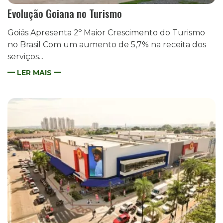
Evolução Goiana no Turismo
Goiás Apresenta 2º Maior Crescimento do Turismo
no Brasil Com um aumento de 5,7% na receita dos
serviços...
LER MAIS