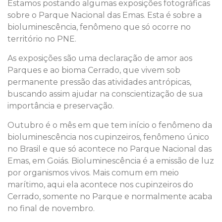
Estamos postando algumas exposições fotográficas
sobre o Parque Nacional das Emas. Esta é sobre a
bioluminescência, fenômeno que só ocorre no
território no PNE.
As exposições são uma declaração de amor aos
Parques e ao bioma Cerrado, que vivem sob
permanente pressão das atividades antrópicas,
buscando assim ajudar na conscientização de sua
importância e preservação.
Outubro é o mês em que tem início o fenômeno da
bioluminescência nos cupinzeiros, fenômeno único
no Brasil e que só acontece no Parque Nacional das
Emas, em Goiás. Bioluminescência é a emissão de luz
por organismos vivos. Mais comum em meio
marítimo, aqui ela acontece nos cupinzeiros do
Cerrado, somente no Parque e normalmente acaba
no final de novembro.