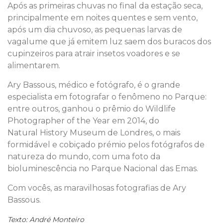
Após as primeiras chuvas no final da estação seca,
principalmente em noites quentes e sem vento,
após um dia chuvoso, as pequenas larvas de
vagalume que já emitem luz saem dos buracos dos
cupinzeiros para atrair insetos voadores e se
alimentarem.
Ary Bassous, médico e fotógrafo, é o grande
especialista em fotografar o fenômeno no Parque:
entre outros, ganhou o prêmio do Wildlife
Photographer of the Year em 2014, do
Natural History Museum de Londres, o mais
formidável e cobiçado prémio pelos fotógrafos de
natureza do mundo, com uma foto da
bioluminescência no Parque Nacional das Emas.
Com vocês, as maravilhosas fotografias de Ary
Bassous.
Texto: André Monteiro