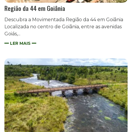
Região da 44 em Goiânia
Descubra a Movimentada Região da 44 em Goiânia
Localizada no centro de Goiânia, entre as avenidas
Goiás,...
LER MAIS