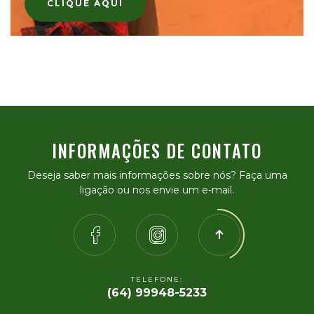
CLIQUE AQUI
INFORMAÇÕES DE CONTATO
Deseja saber mais informações sobre nós? Faça uma
ligação ou nos envie um e-mail.
TELEFONE:
(64) 99948-5233