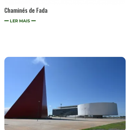
Chaminés de Fada
LER MAIS