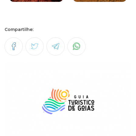
Compartilhe: