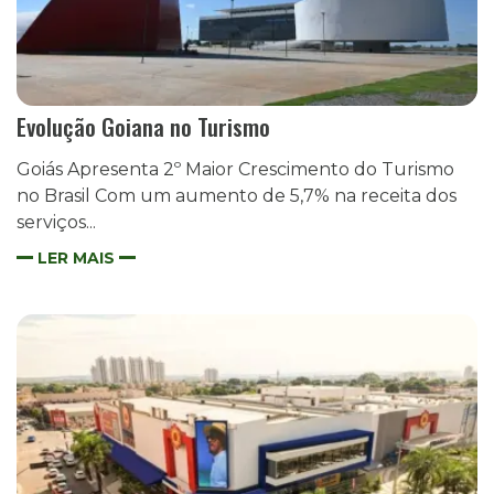
Evolução Goiana no Turismo
Goiás Apresenta 2º Maior Crescimento do Turismo
no Brasil Com um aumento de 5,7% na receita dos
serviços...
LER MAIS