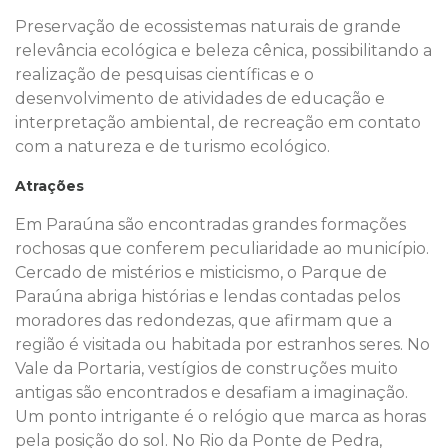
Preservação de ecossistemas naturais de grande
relevância ecológica e beleza cênica, possibilitando a
realização de pesquisas científicas e o
desenvolvimento de atividades de educação e
interpretação ambiental, de recreação em contato
com a natureza e de turismo ecológico.
Atrações
Em Paraúna são encontradas grandes formações
rochosas que conferem peculiaridade ao município.
Cercado de mistérios e misticismo, o Parque de
Paraúna abriga histórias e lendas contadas pelos
moradores das redondezas, que afirmam que a
região é visitada ou habitada por estranhos seres. No
Vale da Portaria, vestígios de construções muito
antigas são encontrados e desafiam a imaginação.
Um ponto intrigante é o relógio que marca as horas
pela posição do sol. No Rio da Ponte de Pedra,