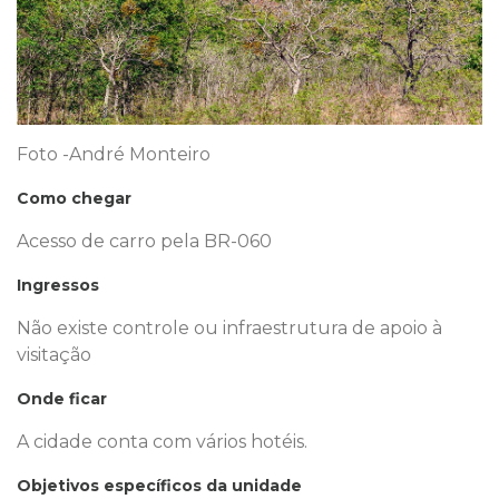
Foto -André Monteiro
Como chegar
Acesso de carro pela BR-060
Ingressos
Não existe controle ou infraestrutura de apoio à
visitação
Onde ficar
A cidade conta com vários hotéis.
Objetivos específicos da unidade