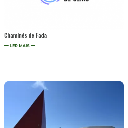
Chaminés de Fada
LER MAIS