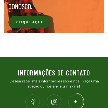
CONOSCO.
CLIQUE AQUI
INFORMAÇÕES DE CONTATO
Deseja saber mais informações sobre nós? Faça uma
ligação ou nos envie um e-mail.