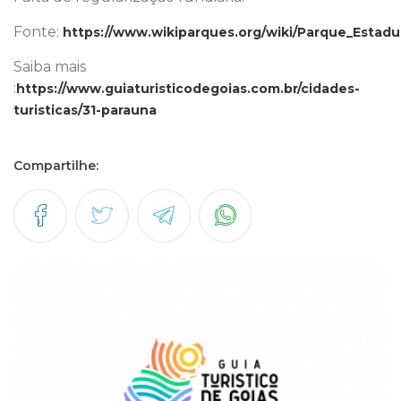
Fonte:
https://www.wikiparques.org/wiki/Parque_Esta
Saiba mais
:
https://www.guiaturisticodegoias.com.br/cidades-
turisticas/31-parauna
Compartilhe: