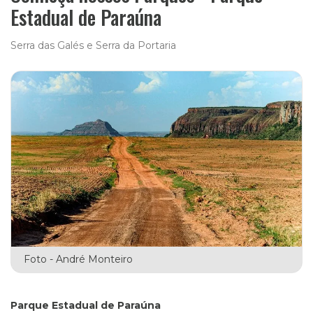
Estadual de Paraúna
Serra das Galés e Serra da Portaria
Foto - André Monteiro
Parque Estadual de Paraúna