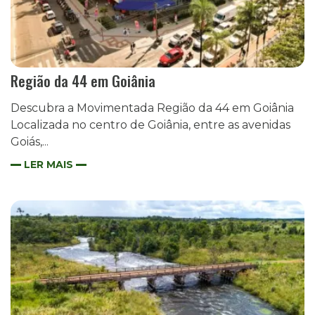
Região da 44 em Goiânia
Descubra a Movimentada Região da 44 em Goiânia
Localizada no centro de Goiânia, entre as avenidas
Goiás,...
LER MAIS