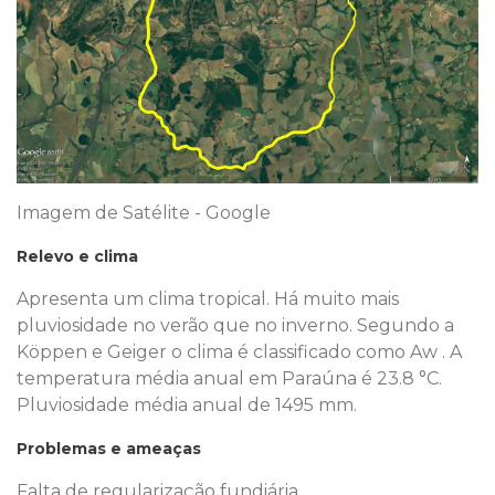
Imagem de Satélite - Google
Relevo e clima
Apresenta um clima tropical. Há muito mais
pluviosidade no verão que no inverno. Segundo a
Köppen e Geiger o clima é classificado como Aw . A
temperatura média anual em Paraúna é 23.8 °C.
Pluviosidade média anual de 1495 mm.
Problemas e ameaças
Falta de regularização fundiária.