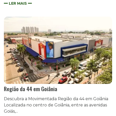
LER MAIS
Região da 44 em Goiânia
Descubra a Movimentada Região da 44 em Goiânia
Localizada no centro de Goiânia, entre as avenidas
Goiás,...