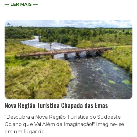
LER MAIS
Nova Região Turística Chapada das Emas
"Descubra a Nova Região Turística do Sudoeste
Goiano que Vai Além da Imaginação!" Imagine- se
em um lugar de...