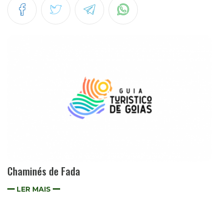
Chaminés de Fada
LER MAIS