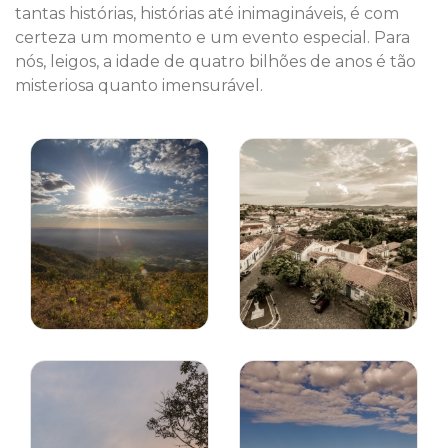
tantas histórias, histórias até inimagináveis, é com
certeza um momento e um evento especial. Para
nós, leigos, a idade de quatro bilhões de anos é tão
misteriosa quanto imensurável.