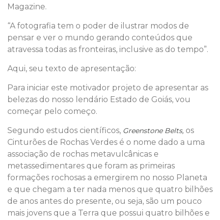
Magazine.
“A fotografia tem o poder de ilustrar modos de
pensar e ver o mundo gerando conteúdos que
atravessa todas as fronteiras, inclusive as do tempo”.
Aqui, seu texto de apresentação:
Para iniciar este motivador projeto de apresentar as
belezas do nosso lendário Estado de Goiás, vou
começar pelo começo.
Segundo estudos científicos,
os
Greenstone Belts,
Cinturões de Rochas Verdes é o nome dado a uma
associação de rochas metavulcânicas e
metassedimentares que foram as primeiras
formações rochosas a emergirem no nosso Planeta
e que chegam a ter nada menos que quatro bilhões
de anos antes do presente, ou seja, são um pouco
mais jovens que a Terra que possui quatro bilhões e