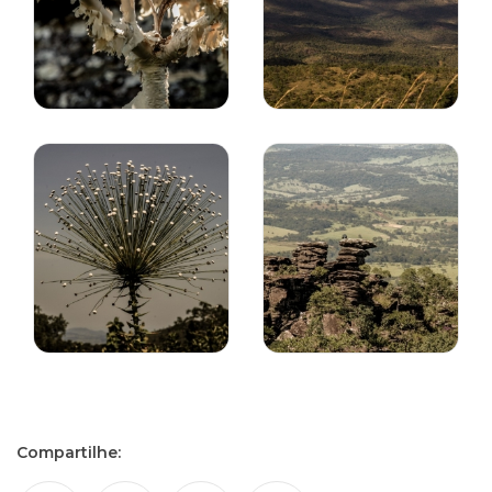
Compartilhe: