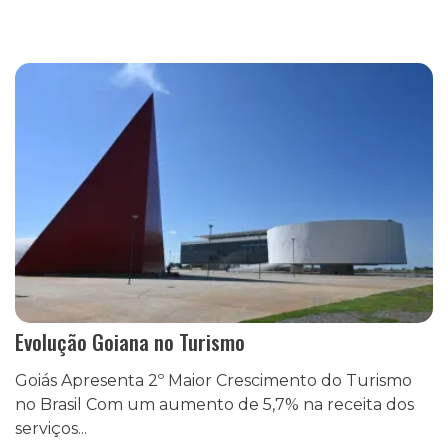
Evolução Goiana no Turismo
Goiás Apresenta 2º Maior Crescimento do Turismo
no Brasil Com um aumento de 5,7% na receita dos
serviços...