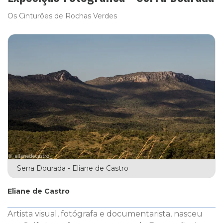
Os Cinturões de Rochas Verdes
Serra Dourada - Eliane de Castro
Eliane de Castro
Artista visual, fotógrafa e documentarista, nasceu