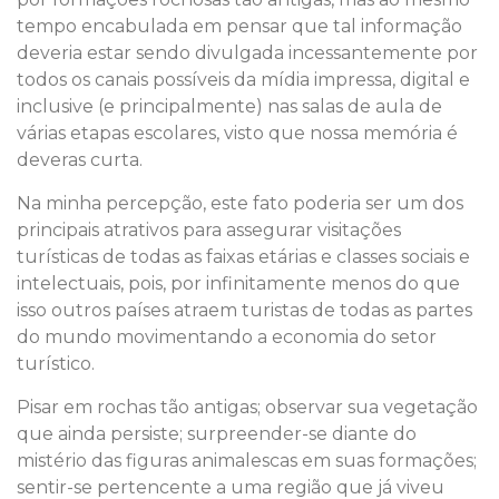
tempo encabulada em pensar que tal informação
deveria estar sendo divulgada incessantemente por
todos os canais possíveis da mídia impressa, digital e
inclusive (e principalmente) nas salas de aula de
várias etapas escolares, visto que nossa memória é
deveras curta.
Na minha percepção, este fato poderia ser um dos
principais atrativos para assegurar visitações
turísticas de todas as faixas etárias e classes sociais e
intelectuais, pois, por infinitamente menos do que
isso outros países atraem turistas de todas as partes
do mundo movimentando a economia do setor
turístico.
Pisar em rochas tão antigas; observar sua vegetação
que ainda persiste; surpreender-se diante do
mistério das figuras animalescas em suas formações;
sentir-se pertencente a uma região que já viveu