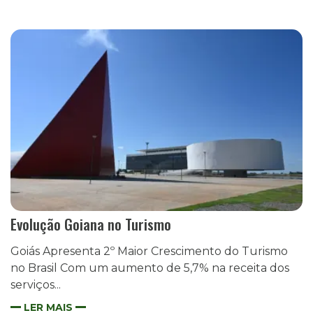
Evolução Goiana no Turismo
Goiás Apresenta 2º Maior Crescimento do Turismo
no Brasil Com um aumento de 5,7% na receita dos
serviços...
LER MAIS