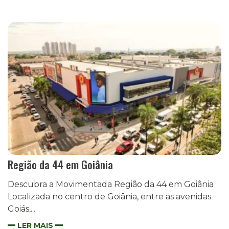
Região da 44 em Goiânia
Descubra a Movimentada Região da 44 em Goiânia
Localizada no centro de Goiânia, entre as avenidas
Goiás,...
LER MAIS