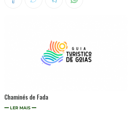
Chaminés de Fada
LER MAIS