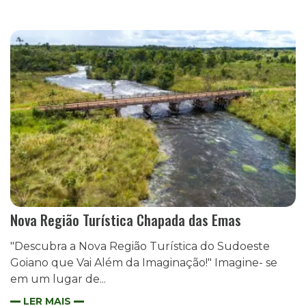
Nova Região Turística Chapada das Emas
"Descubra a Nova Região Turística do Sudoeste
Goiano que Vai Além da Imaginação!" Imagine- se
em um lugar de...
LER MAIS