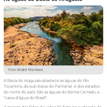
Foto André Monteiro
A Bacia do Araguaia abastece as águas do Rio
Tocantins, da sub-bacia do Pantanal e dos estados
do norte do país. São as águas do bioma Cerrado, a
"caixa d'água do Brasil".