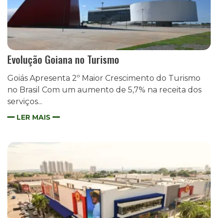
Evolução Goiana no Turismo
Goiás Apresenta 2º Maior Crescimento do Turismo
no Brasil Com um aumento de 5,7% na receita dos
serviços...
LER MAIS