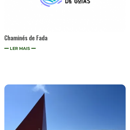
Chaminés de Fada
LER MAIS