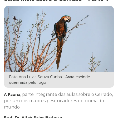
Foto Ana Luzia Souza Cunha - Arara-caninde
queimada pelo fogo
, parte integrante das aulas sobre o Cerrado,
A Fauna
por um dos maiores pesquisadores do bioma do
mundo.
Prof. Dr. Altair Sales Barbosa