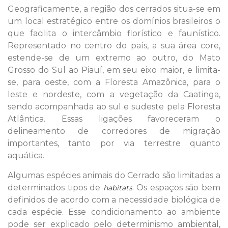
Geograficamente, a região dos cerrados situa-se em
um local estratégico entre os domínios brasileiros o
que facilita o intercâmbio florístico e faunístico.
Representado no centro do país, a sua área core,
estende-se de um extremo ao outro, do Mato
Grosso do Sul ao Piauí, em seu eixo maior, e limita-
se, para oeste, com a Floresta Amazônica, para o
leste e nordeste, com a vegetação da Caatinga,
sendo acompanhada ao sul e sudeste pela Floresta
Atlântica. Essas ligações favoreceram o
delineamento de corredores de migração
importantes, tanto por via terrestre quanto
aquática.
Algumas espécies animais do Cerrado são limitadas a
determinados tipos de
. Os espaços são bem
habitats
definidos de acordo com a necessidade biológica de
cada espécie. Esse condicionamento ao ambiente
pode ser explicado pelo determinismo ambiental,