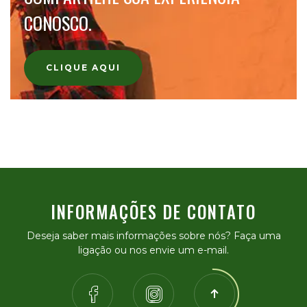
CONOSCO.
CLIQUE AQUI
INFORMAÇÕES DE CONTATO
Deseja saber mais informações sobre nós? Faça uma
ligação ou nos envie um e-mail.