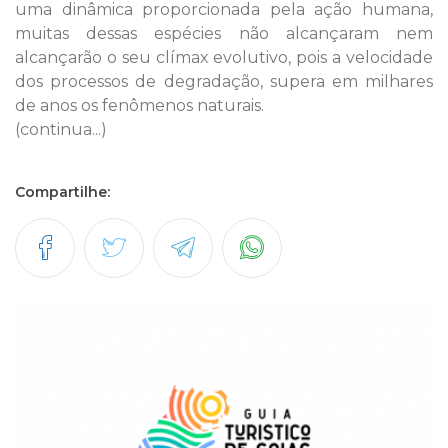
uma dinâmica proporcionada pela ação humana,
muitas dessas espécies não alcançaram nem
alcançarão o seu clímax evolutivo, pois a velocidade
dos processos de degradação, supera em milhares
de anos os fenômenos naturais.
(continua...)
Compartilhe: