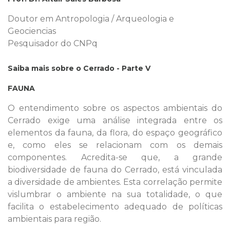
Doutor em Antropologia / Arqueologia e
Geociencias
Pesquisador do CNPq
Saiba mais sobre o Cerrado - Parte V
FAUNA
O entendimento sobre os aspectos ambientais do
Cerrado exige uma análise integrada entre os
elementos da fauna, da flora, do espaço geográfico
e, como eles se relacionam com os demais
componentes. Acredita-se que, a grande
biodiversidade de fauna do Cerrado, está vinculada
a diversidade de ambientes. Esta correlação permite
vislumbrar o ambiente na sua totalidade, o que
facilita o estabelecimento adequado de políticas
ambientais para região.