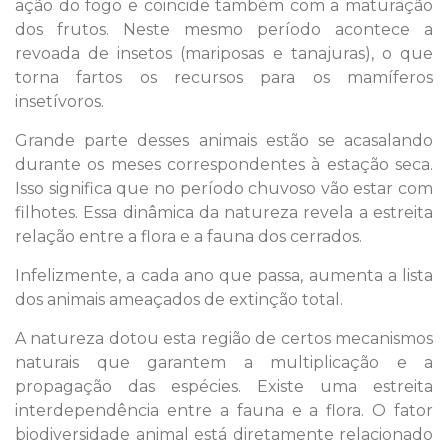
ação do fogo e coincide também com a maturação
dos frutos. Neste mesmo período acontece a
revoada de insetos (mariposas e tanajuras), o que
torna fartos os recursos para os mamíferos
insetívoros.
Grande parte desses animais estão se acasalando
durante os meses correspondentes à estação seca.
Isso significa que no período chuvoso vão estar com
filhotes. Essa dinâmica da natureza revela a estreita
relação entre a flora e a fauna dos cerrados.
Infelizmente, a cada ano que passa, aumenta a lista
dos animais ameaçados de extinção total.
A natureza dotou esta região de certos mecanismos
naturais que garantem a multiplicação e a
propagação das espécies. Existe uma estreita
interdependência entre a fauna e a flora. O fator
biodiversidade animal está diretamente relacionado