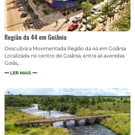
Região da 44 em Goiânia
Descubra a Movimentada Região da 44 em Goiânia
Localizada no centro de Goiânia, entre as avenidas
Goiás,...
LER MAIS