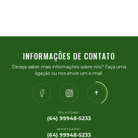
INFORMAÇÕES DE CONTATO
Deseja saber mais informações sobre nós? Faça uma
ligação ou nos envie um e-mail.
TELEFONE:
(64) 99948-5233
WHATSAPP:
(64) 99948-5233