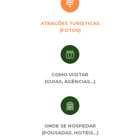
ATRAÇÕES TURÍSTICAS
(FOTOS)
COMO VISITAR
(GUIAS, AGÊNCIAS…)
ONDE SE HOSPEDAR
(POUSADAS, HOTÉIS…)