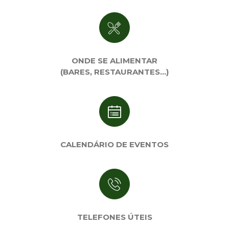
ONDE SE ALIMENTAR
(BARES, RESTAURANTES…)
CALENDÁRIO DE EVENTOS
TELEFONES ÚTEIS