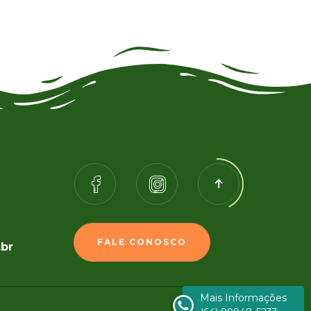
FALE CONOSCO
.br
Mais Informações