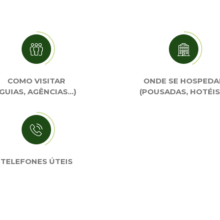
COMO VISITAR
ONDE SE HOSPEDA
(GUIAS, AGÊNCIAS…)
(POUSADAS, HOTÉIS
TELEFONES ÚTEIS