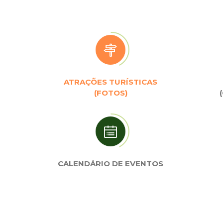
ATRAÇÕES TURÍSTICAS
(FOTOS)
CALENDÁRIO DE EVENTOS