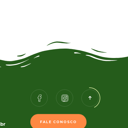
FALE CONOSCO
.br