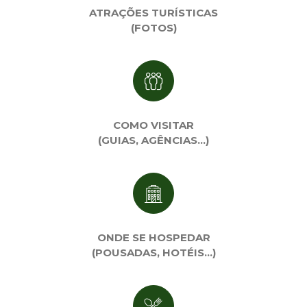
ATRAÇÕES TURÍSTICAS
(FOTOS)
COMO VISITAR
(GUIAS, AGÊNCIAS…)
ONDE SE HOSPEDAR
(POUSADAS, HOTÉIS…)