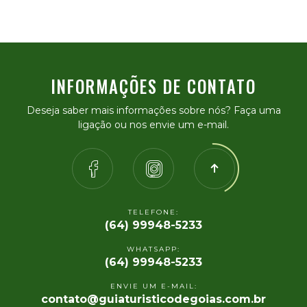
INFORMAÇÕES DE CONTATO
Deseja saber mais informações sobre nós? Faça uma
ligação ou nos envie um e-mail.
TELEFONE:
(64) 99948-5233
WHATSAPP:
(64) 99948-5233
ENVIE UM E-MAIL:
contato@guiaturisticodegoias.com.br