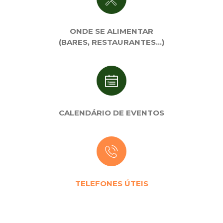
ONDE SE ALIMENTAR
(BARES, RESTAURANTES…)
CALENDÁRIO DE EVENTOS
TELEFONES ÚTEIS