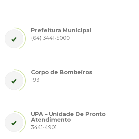
Prefeitura Municipal
(64) 3441-5000
Corpo de Bombeiros
193
UPA – Unidade De Pronto
Atendimento
3441-4901