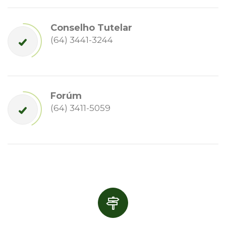
Conselho Tutelar
(64) 3441-3244
Forúm
(64) 3411-5059