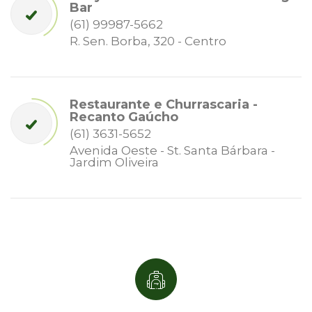
Bar
(61) 99987-5662
R. Sen. Borba, 320 - Centro
Restaurante e Churrascaria -
Recanto Gaúcho
(61) 3631-5652
Avenida Oeste - St. Santa Bárbara -
Jardim Oliveira