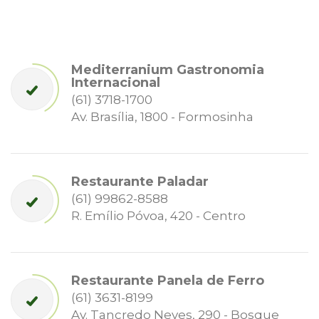
Mediterranium Gastronomia
Internacional
(61) 3718-1700
Av. Brasília, 1800 - Formosinha
Restaurante Paladar
(61) 99862-8588
R. Emílio Póvoa, 420 - Centro
Restaurante Panela de Ferro
(61) 3631-8199
Av. Tancredo Neves, 290 - Bosque