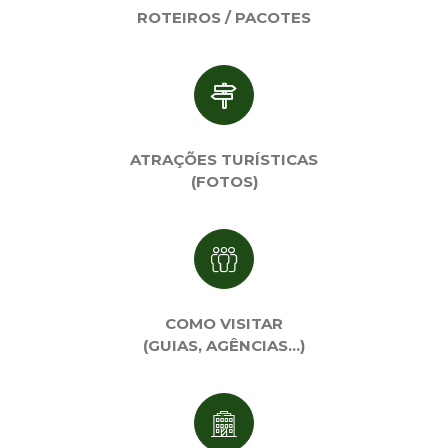
ROTEIROS / PACOTES
ATRAÇÕES TURÍSTICAS
(FOTOS)
COMO VISITAR
(GUIAS, AGÊNCIAS…)