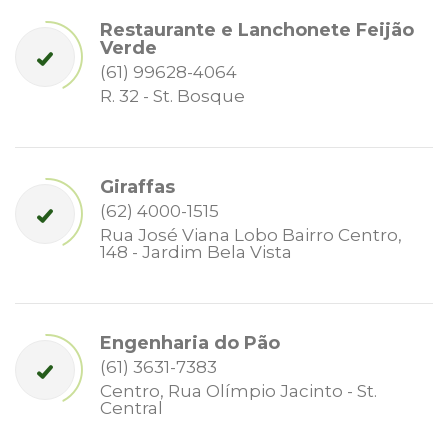
Restaurante e Lanchonete Feijão
Verde
(61) 99628-4064
R. 32 - St. Bosque
Giraffas
(62) 4000-1515
Rua José Viana Lobo Bairro Centro,
148 - Jardim Bela Vista
Engenharia do Pão
(61) 3631-7383
Centro, Rua Olímpio Jacinto - St.
Central