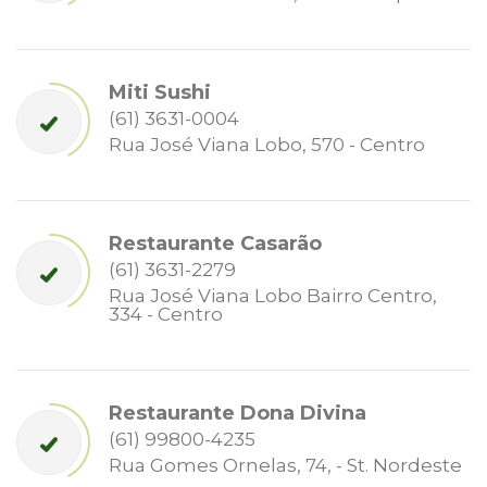
Miti Sushi
(61) 3631-0004
Rua José Viana Lobo, 570 - Centro
Restaurante Casarão
(61) 3631-2279
Rua José Viana Lobo Bairro Centro,
334 - Centro
Restaurante Dona Divina
(61) 99800-4235
Rua Gomes Ornelas, 74, - St. Nordeste