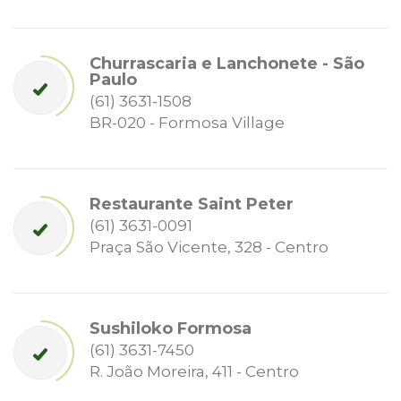
Churrascaria e Lanchonete - São
Paulo
(61) 3631-1508
BR-020 - Formosa Village
Restaurante Saint Peter
(61) 3631-0091
Praça São Vicente, 328 - Centro
Sushiloko Formosa
(61) 3631-7450
R. João Moreira, 411 - Centro