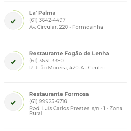
La' Palma
(61) 3642-4497
Av. Circular, 220 - Formosinha
Restaurante Fogão de Lenha
(61) 3631-3380
R. João Moreira, 420-A - Centro
Restaurante Formosa
(61) 99925-6718
Rod. Luís Carlos Prestes, s/n - 1 - Zona
Rural