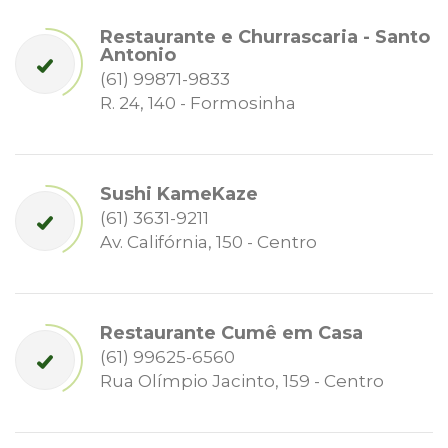
Restaurante e Churrascaria - Santo
Antonio
(61) 99871-9833
R. 24, 140 - Formosinha
Sushi KameKaze
(61) 3631-9211
Av. Califórnia, 150 - Centro
Restaurante Cumê em Casa
(61) 99625-6560
Rua Olímpio Jacinto, 159 - Centro