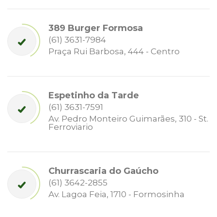
389 Burger Formosa
(61) 3631-7984
Praça Rui Barbosa, 444 - Centro
Espetinho da Tarde
(61) 3631-7591
Av. Pedro Monteiro Guimarães, 310 - St.
Ferroviario
Churrascaria do Gaúcho
(61) 3642-2855
Av. Lagoa Feia, 1710 - Formosinha