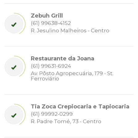
Zebuh Grill
(61) 99638-4152
R. Jesulino Malheiros - Centro
Restaurante da Joana
(61) 99631-6924
Av. Pôsto Agropecuária, 179 - St.
Ferroviário
Tia Zoca Crepiocaria e Tapiocaria
(61) 99992-0299
R. Padre Tomé, 73 - Centro