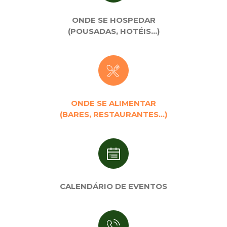
ONDE SE HOSPEDAR
(POUSADAS, HOTÉIS…)
ONDE SE ALIMENTAR
(BARES, RESTAURANTES…)
CALENDÁRIO DE EVENTOS