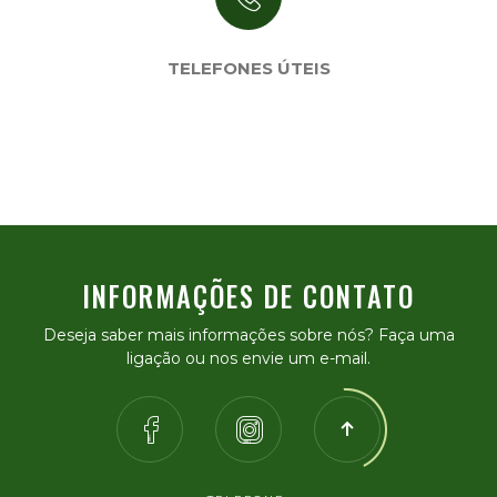
TELEFONES ÚTEIS
INFORMAÇÕES DE CONTATO
Deseja saber mais informações sobre nós? Faça uma
ligação ou nos envie um e-mail.