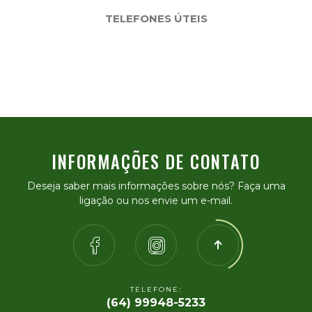
TELEFONES ÚTEIS
INFORMAÇÕES DE CONTATO
Deseja saber mais informações sobre nós? Faça uma
ligação ou nos envie um e-mail.
TELEFONE:
(64) 99948-5233