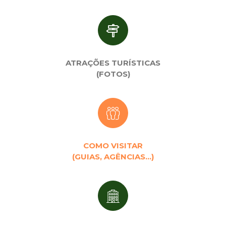
ATRAÇÕES TURÍSTICAS
(FOTOS)
COMO VISITAR
(GUIAS, AGÊNCIAS…)