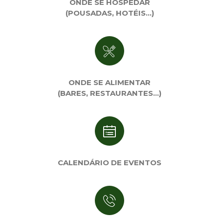
ONDE SE HOSPEDAR
(POUSADAS, HOTÉIS…)
ONDE SE ALIMENTAR
(BARES, RESTAURANTES…)
CALENDÁRIO DE EVENTOS