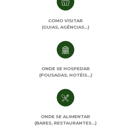
COMO VISITAR
(GUIAS, AGÊNCIAS…)
ONDE SE HOSPEDAR
(POUSADAS, HOTÉIS…)
ONDE SE ALIMENTAR
(BARES, RESTAURANTES…)