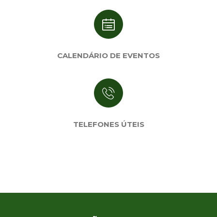
CALENDÁRIO DE EVENTOS
TELEFONES ÚTEIS