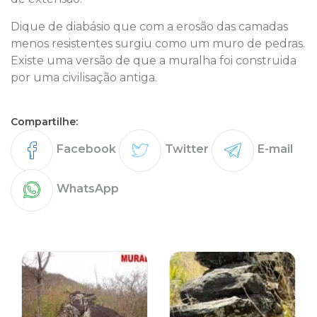
Dique de diabásio que com a erosão das camadas
menos resistentes surgiu como um muro de pedras.
Existe uma versão de que a muralha foi construida
por uma civilisação antiga.
Compartilhe:
Facebook
Twitter
E-mail
WhatsApp