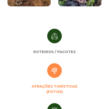
ROTEIROS / PACOTES
ATRAÇÕES TURÍSTICAS
(FOTOS)