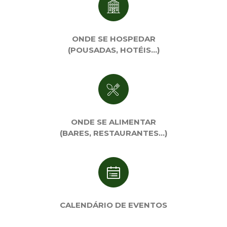
ONDE SE HOSPEDAR
(POUSADAS, HOTÉIS…)
ONDE SE ALIMENTAR
(BARES, RESTAURANTES…)
CALENDÁRIO DE EVENTOS