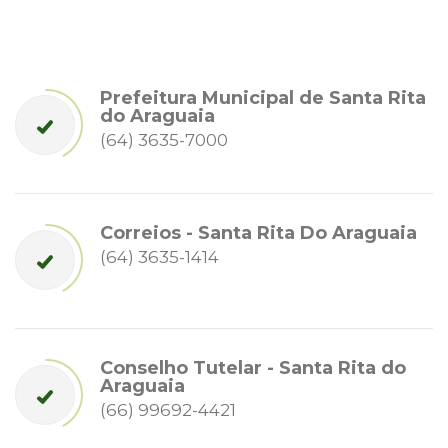
Prefeitura Municipal de Santa Rita
do Araguaia
(64) 3635-7000
Correios - Santa Rita Do Araguaia
(64) 3635-1414
Conselho Tutelar - Santa Rita do
Araguaia
(66) 99692-4421