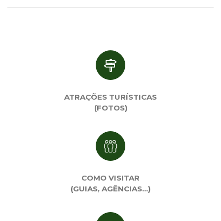
ATRAÇÕES TURÍSTICAS
(FOTOS)
COMO VISITAR
(GUIAS, AGÊNCIAS…)