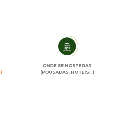
ONDE SE HOSPEDAR
)
(POUSADAS, HOTÉIS…)