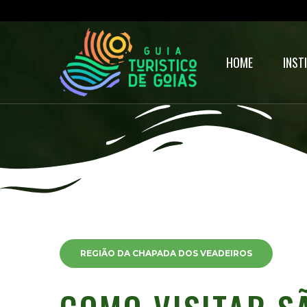
HOME
INST
REGIÃO DA CHAPADA DOS VEADEIROS