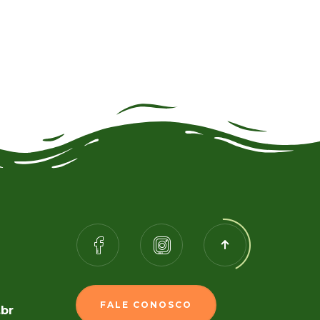
FALE CONOSCO
.br