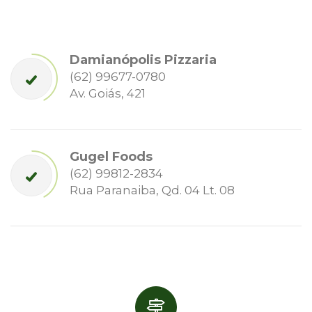
Damianópolis Pizzaria
(62) 99677-0780
Av. Goiás, 421
Gugel Foods
(62) 99812-2834
Rua Paranaiba, Qd. 04 Lt. 08