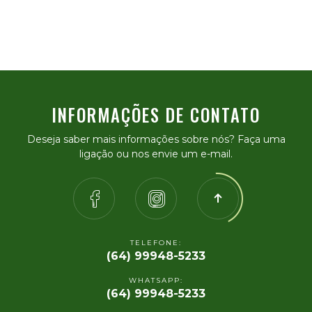
INFORMAÇÕES DE CONTATO
Deseja saber mais informações sobre nós? Faça uma
ligação ou nos envie um e-mail.
TELEFONE:
(64) 99948-5233
WHATSAPP:
(64) 99948-5233