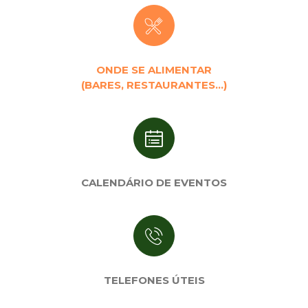
ONDE SE ALIMENTAR
(BARES, RESTAURANTES…)
CALENDÁRIO DE EVENTOS
TELEFONES ÚTEIS