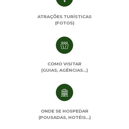
ATRAÇÕES TURÍSTICAS
(FOTOS)
COMO VISITAR
(GUIAS, AGÊNCIAS…)
ONDE SE HOSPEDAR
(POUSADAS, HOTÉIS…)