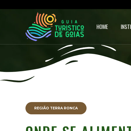
HOME
INST
REGIÃO TERRA RONCA