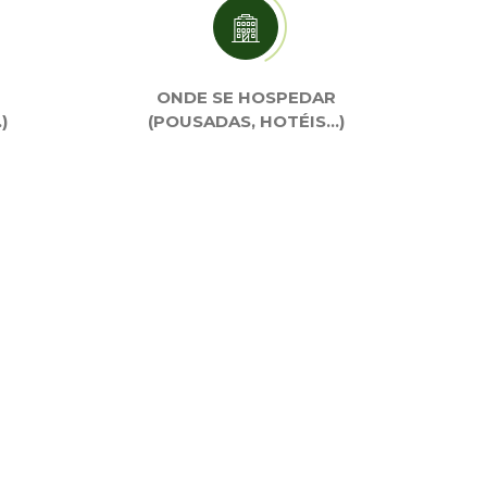
ONDE SE HOSPEDAR
)
(POUSADAS, HOTÉIS…)