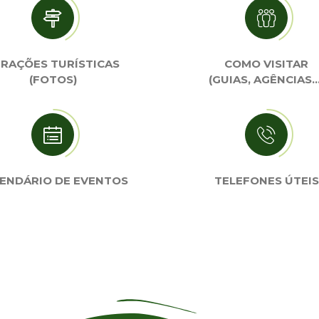
RAÇÕES TURÍSTICAS
COMO VISITAR
(FOTOS)
(GUIAS, AGÊNCIAS…
ENDÁRIO DE EVENTOS
TELEFONES ÚTEIS