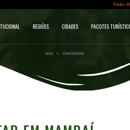
Rádio 
ITUCIONAL
REGIÕES
CIDADES
PACOTES TURÍSTIC
Início
Onde Alimentar