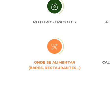
ROTEIROS / PACOTES
AT
ONDE SE ALIMENTAR
CAL
(BARES, RESTAURANTES…)