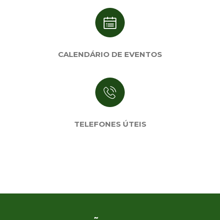
CALENDÁRIO DE EVENTOS
TELEFONES ÚTEIS