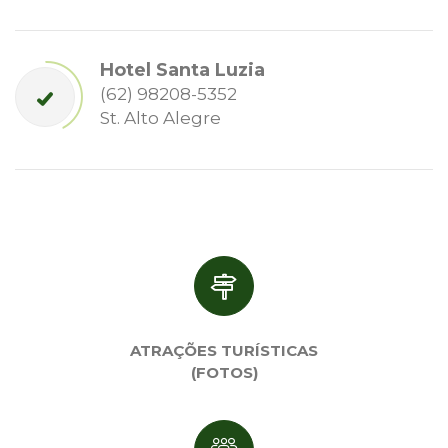
Hotel Santa Luzia
(62) 98208-5352
St. Alto Alegre
ATRAÇÕES TURÍSTICAS
(FOTOS)