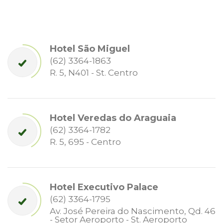
Hotel São Miguel
(62) 3364-1863
R. 5, N401 - St. Centro
Hotel Veredas do Araguaia
(62) 3364-1782
R. 5, 695 - Centro
Hotel Executivo Palace
(62) 3364-1795
Av. José Pereira do Nascimento, Qd. 46
- Setor Aeroporto - St. Aeroporto