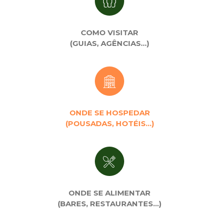
COMO VISITAR
(GUIAS, AGÊNCIAS…)
ONDE SE HOSPEDAR
(POUSADAS, HOTÉIS…)
ONDE SE ALIMENTAR
(BARES, RESTAURANTES…)