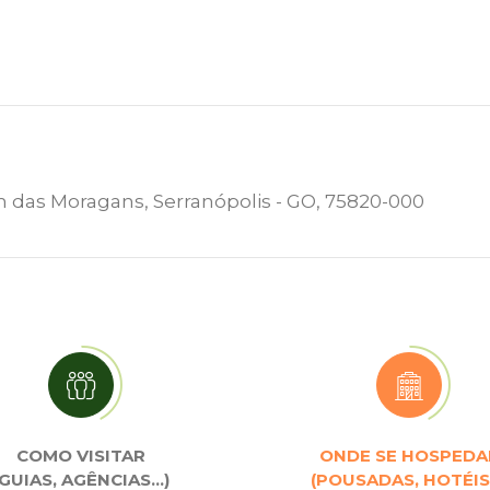
ardim das Moragans, Serranópolis - GO, 75820-000
COMO VISITAR
ONDE SE HOSPEDA
(GUIAS, AGÊNCIAS…)
(POUSADAS, HOTÉIS