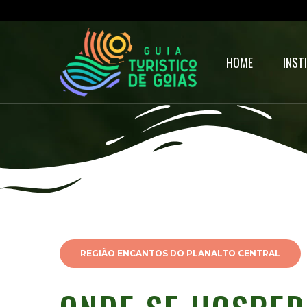
HOME
INST
REGIÃO ENCANTOS DO PLANALTO CENTRAL