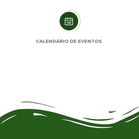
CALENDÁRIO DE EVENTOS