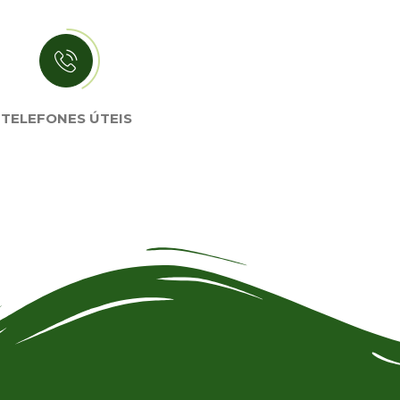
TELEFONES ÚTEIS