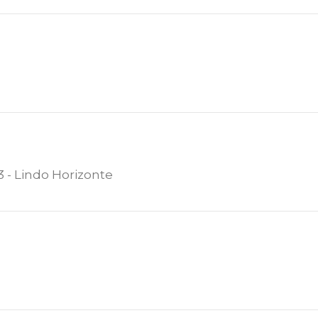
3 - Lindo Horizonte