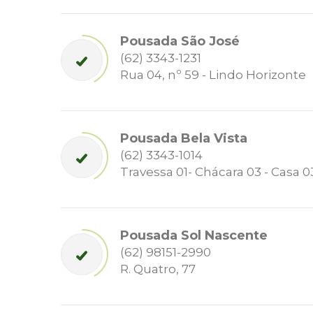
Pousada São José
(62) 3343-1231
Rua 04, nº 59 - Lindo Horizonte
Pousada Bela Vista
(62) 3343-1014
Travessa 01- Chácara 03 - Casa 0
Pousada Sol Nascente
(62) 98151-2990
R. Quatro, 77