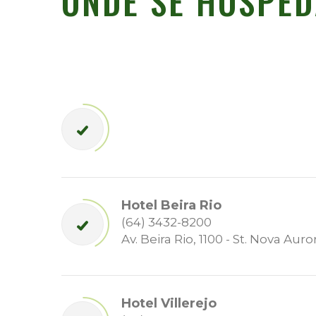
ONDE SE HOSPED
Hotel Beira Rio
(64) 3432-8200
Av. Beira Rio, 1100 - St. Nova Auro
Hotel Villerejo