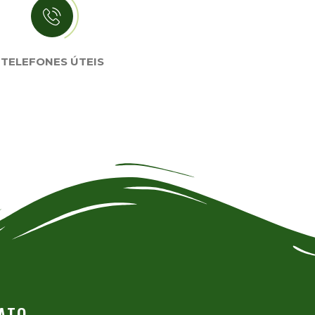
TELEFONES ÚTEIS