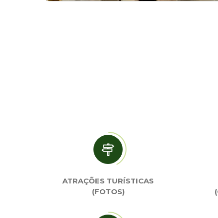
ATRAÇÕES TURÍSTICAS
(FOTOS)