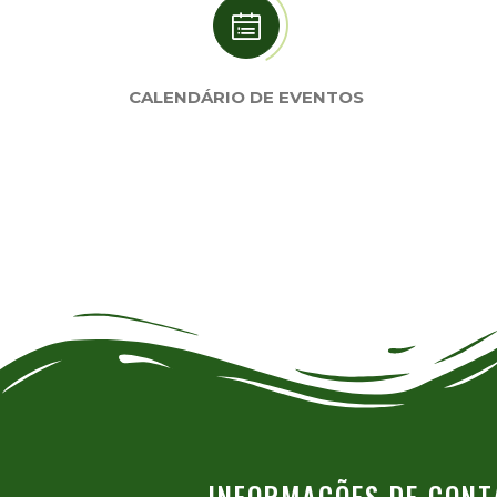
CALENDÁRIO DE EVENTOS