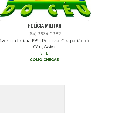
POLÍCIA MILITAR
(64) 3634-2382
Avenida Indaia 199 | Rodovia, Chapadão do
Céu, Goiás
SITE
COMO CHEGAR