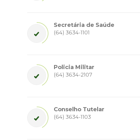
Secretária de Saúde
(64) 3634-1101
Policia Militar
(64) 3634-2107
Conselho Tutelar
(64) 3634-1103