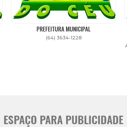
PREFEITURA MUNICIPAL
(64) 3634-1228