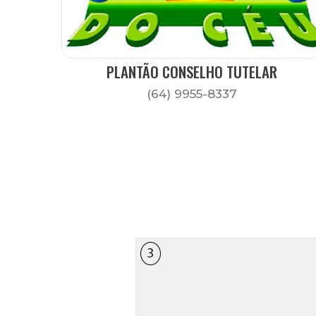
PLANTÃO CONSELHO TUTELAR
(64) 9955-8337