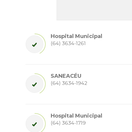
Hospital Municipal
(64) 3634-1261
SANEACÉU
(64) 3634-1942
Hospital Municipal
(64) 3634-1719