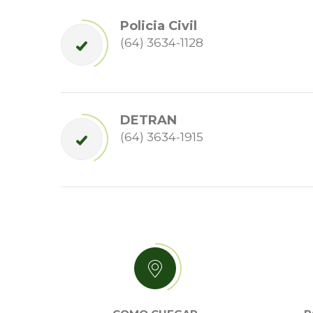
Policia Civil
(64) 3634-1128
DETRAN
(64) 3634-1915