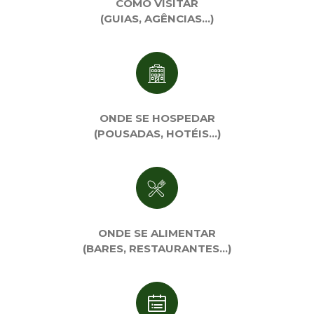
COMO VISITAR
(GUIAS, AGÊNCIAS…)
ONDE SE HOSPEDAR
(POUSADAS, HOTÉIS…)
ONDE SE ALIMENTAR
(BARES, RESTAURANTES…)