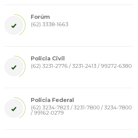
Forúm
(62) 3338-1663
Policia Civil
(62) 3231-2776 / 3231-2413 / 99272-6380
Policia Federal
(62) 3234-7823 / 3231-7800 / 3234-7800
/ 99162-0279