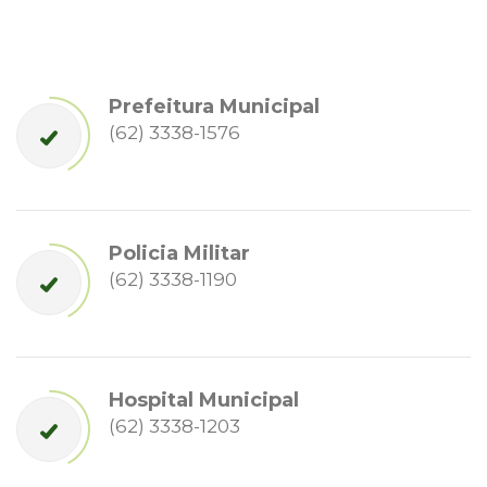
Prefeitura Municipal
(62) 3338-1576
Policia Militar
(62) 3338-1190
Hospital Municipal
(62) 3338-1203