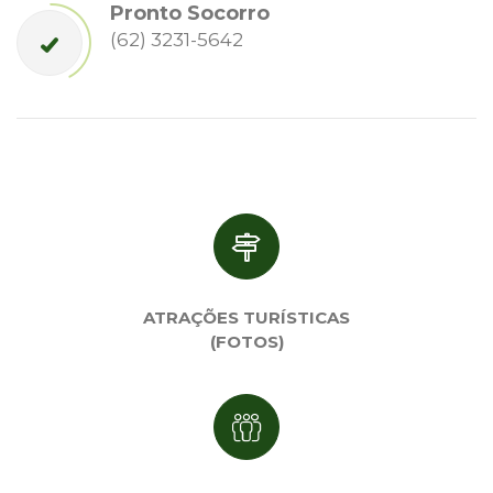
Pronto Socorro
(62) 3231-5642
ATRAÇÕES TURÍSTICAS
(FOTOS)