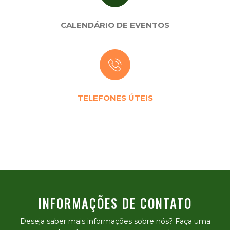
CALENDÁRIO DE EVENTOS
TELEFONES ÚTEIS
INFORMAÇÕES DE CONTATO
Deseja saber mais informações sobre nós? Faça uma