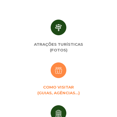
ATRAÇÕES TURÍSTICAS
(FOTOS)
COMO VISITAR
(GUIAS, AGÊNCIAS…)