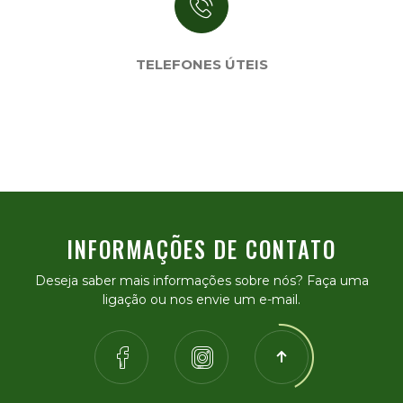
TELEFONES ÚTEIS
INFORMAÇÕES DE CONTATO
Deseja saber mais informações sobre nós? Faça uma
ligação ou nos envie um e-mail.