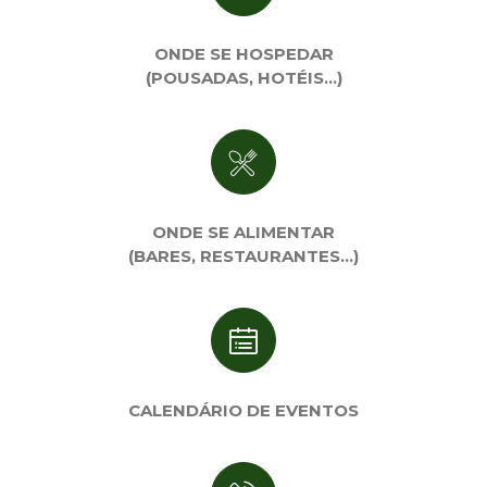
ONDE SE HOSPEDAR
(POUSADAS, HOTÉIS…)
ONDE SE ALIMENTAR
(BARES, RESTAURANTES…)
CALENDÁRIO DE EVENTOS