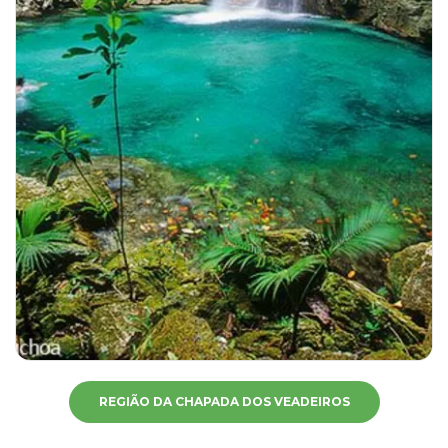
REGIÃO DA CHAPADA DOS VEADEIROS