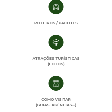
ROTEIROS / PACOTES
ATRAÇÕES TURÍSTICAS
(FOTOS)
COMO VISITAR
(GUIAS, AGÊNCIAS…)