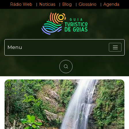
Rádio Web
Notícias
Blog
Glossário
Agenda
Menu