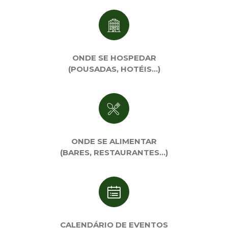
ONDE SE HOSPEDAR
(POUSADAS, HOTÉIS…)
ONDE SE ALIMENTAR
(BARES, RESTAURANTES…)
CALENDÁRIO DE EVENTOS