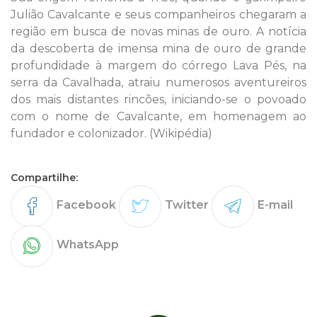
Julião Cavalcante e seus companheiros chegaram a
região em busca de novas minas de ouro. A notícia
da descoberta de imensa mina de ouro de grande
profundidade à margem do córrego Lava Pés, na
serra da Cavalhada, atraiu numerosos aventureiros
dos mais distantes rincões, iniciando-se o povoado
com o nome de Cavalcante, em homenagem ao
fundador e colonizador. (Wikipédia)
Compartilhe:
Facebook
Twitter
E-mail
WhatsApp