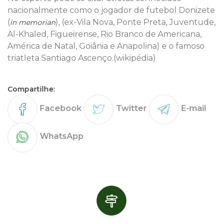
nacionalmente como o jogador de futebol Donizete
(
), (ex-Vila Nova, Ponte Preta, Juventude,
in memorian
Al-Khaled, Figueirense, Rio Branco de Americana,
América de Natal, Goiânia e Anapolina) e o famoso
triatleta Santiago Ascenço.(wikipédia)
Compartilhe:
Facebook
Twitter
E-mail
WhatsApp