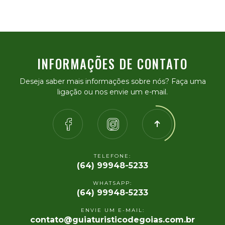
INFORMAÇÕES DE CONTATO
Deseja saber mais informações sobre nós? Faça uma
ligação ou nos envie um e-mail.
TELEFONE:
(64) 99948-5233
WHATSAPP:
(64) 99948-5233
ENVIE UM E-MAIL:
contato@guiaturisticodegoias.com.br