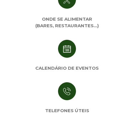
ONDE SE ALIMENTAR
(BARES, RESTAURANTES…)
CALENDÁRIO DE EVENTOS
TELEFONES ÚTEIS