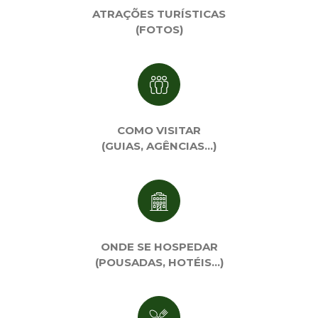
ATRAÇÕES TURÍSTICAS
(FOTOS)
COMO VISITAR
(GUIAS, AGÊNCIAS…)
ONDE SE HOSPEDAR
(POUSADAS, HOTÉIS…)