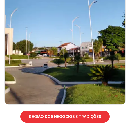
REGIÃO DOS NEGÓCIOS E TRADIÇÕES