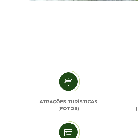
ATRAÇÕES TURÍSTICAS
(FOTOS)