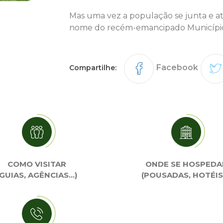
Mas uma vez a população se junta e a
nome do recém-emancipado Municípi
Facebook
Compartilhe:
COMO VISITAR
ONDE SE HOSPEDA
(GUIAS, AGÊNCIAS…)
(POUSADAS, HOTÉIS