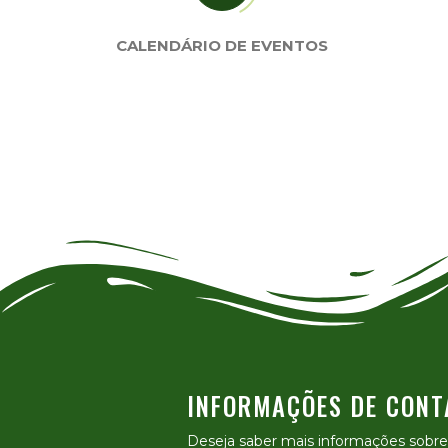
CALENDÁRIO DE EVENTOS
INFORMAÇÕES DE CONT
Deseja saber mais informações sobr