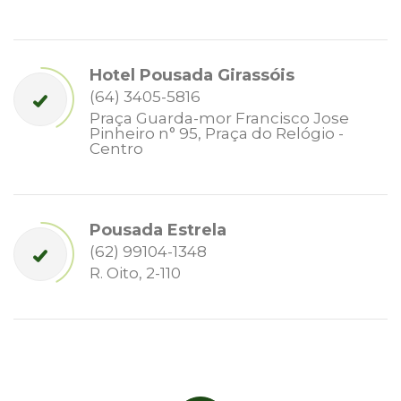
Hotel Pousada Girassóis
(64) 3405-5816
Praça Guarda-mor Francisco Jose
Pinheiro n° 95, Praça do Relógio -
Centro
Pousada Estrela
(62) 99104-1348
R. Oito, 2-110