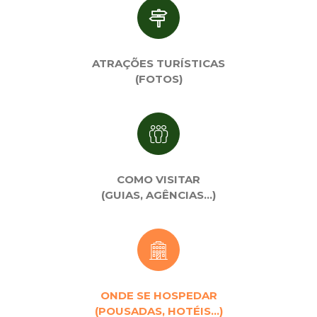
ATRAÇÕES TURÍSTICAS
(FOTOS)
COMO VISITAR
(GUIAS, AGÊNCIAS…)
ONDE SE HOSPEDAR
(POUSADAS, HOTÉIS…)