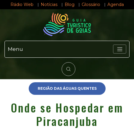
Rádio Web
Notícias
Blog
Glossário
Agenda
Menu
REGIÃO DAS ÁGUAS QUENTES
Onde se Hospedar em
Piracanjuba