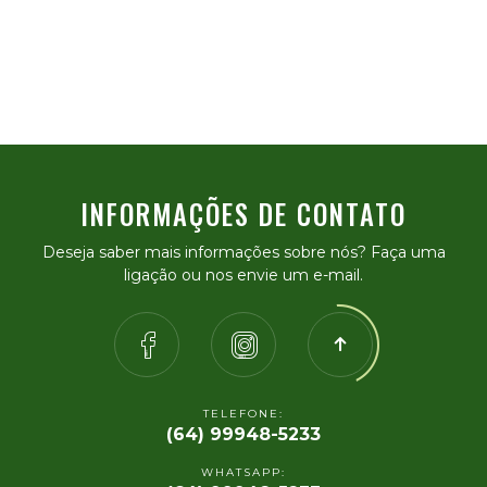
INFORMAÇÕES DE CONTATO
Deseja saber mais informações sobre nós? Faça uma
ligação ou nos envie um e-mail.
TELEFONE:
(64) 99948-5233
WHATSAPP: