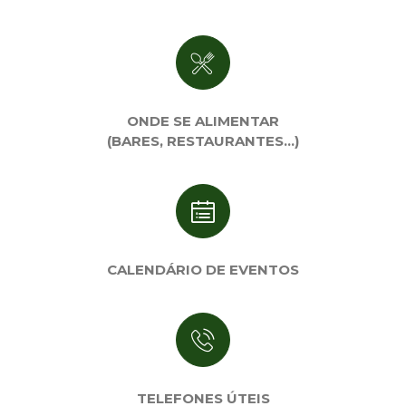
ONDE SE ALIMENTAR
(BARES, RESTAURANTES…)
CALENDÁRIO DE EVENTOS
TELEFONES ÚTEIS