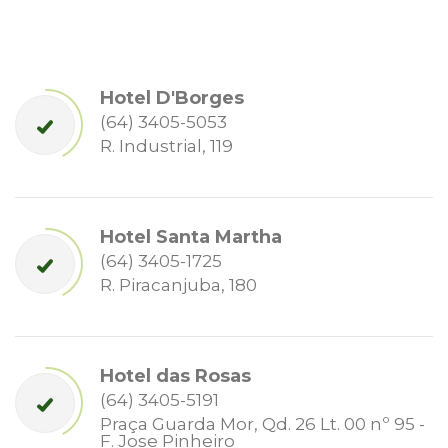
Hotel D'Borges
(64) 3405-5053
R. Industrial, 119
Hotel Santa Martha
(64) 3405-1725
R. Piracanjuba, 180
Hotel das Rosas
(64) 3405-5191
Praça Guarda Mor, Qd. 26 Lt. 00 nº 95 -
F. Jose Pinheiro