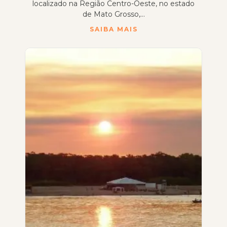
localizado na Região Centro-Oeste, no estado
de Mato Grosso,...
SAIBA MAIS