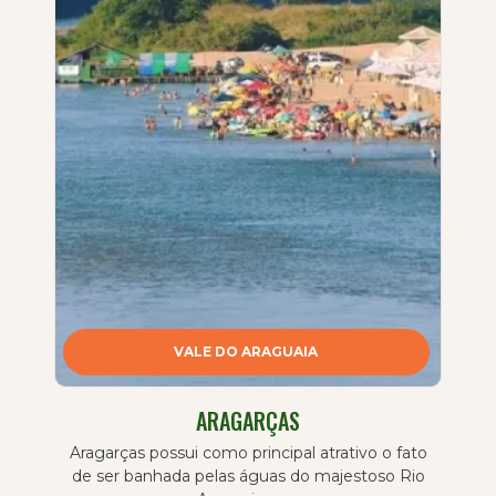
VALE DO ARAGUAIA
ARAGARÇAS
Aragarças possui como principal atrativo o fato
de ser banhada pelas águas do majestoso Rio