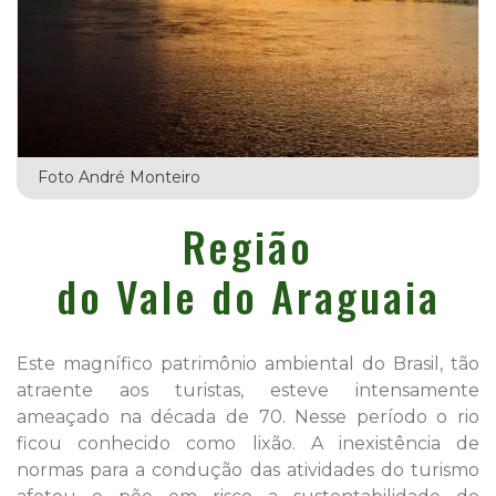
Foto André Monteiro
Região
do Vale do Araguaia
Este magnífico patrimônio ambiental do Brasil, tão
atraente aos turistas, esteve intensamente
ameaçado na década de 70. Nesse período o rio
ficou conhecido como lixão. A inexistência de
normas para a condução das atividades do turismo