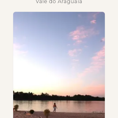
Vale do Araguaia