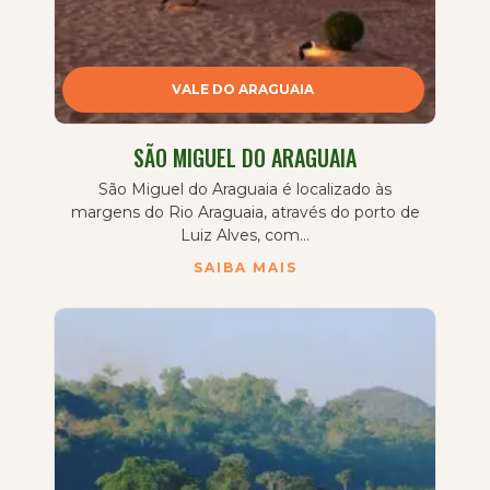
VALE DO ARAGUAIA
SÃO MIGUEL DO ARAGUAIA
São Miguel do Araguaia é localizado às
margens do Rio Araguaia, através do porto de
Luiz Alves, com...
SAIBA MAIS