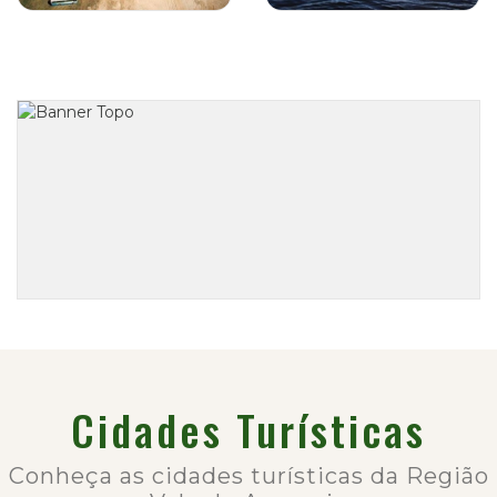
Cidades Turísticas
Conheça as cidades turísticas da Região