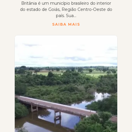
Britânia é um município brasileiro do interior
do estado de Goiás, Região Centro-Oeste do
país. Sua...
SAIBA MAIS