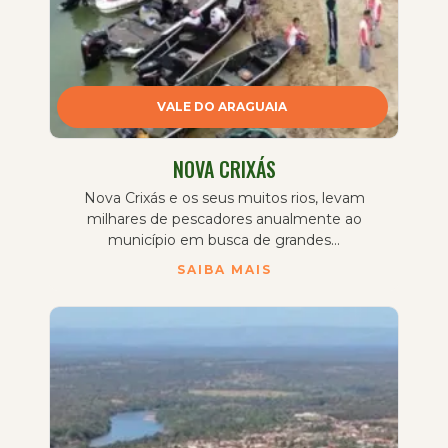
VALE DO ARAGUAIA
NOVA CRIXÁS
Nova Crixás e os seus muitos rios, levam
milhares de pescadores anualmente ao
município em busca de grandes...
SAIBA MAIS