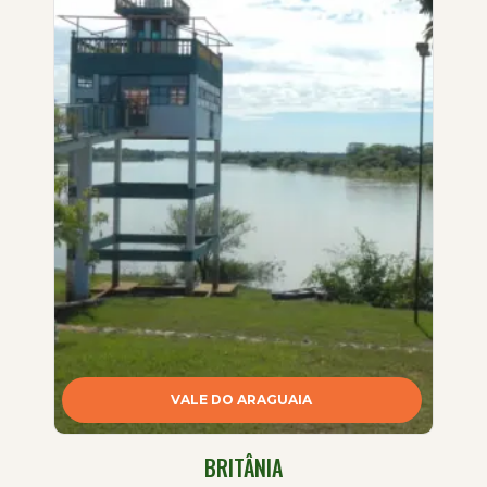
VALE DO ARAGUAIA
BRITÂNIA