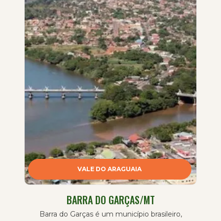
VALE DO ARAGUAIA
BARRA DO GARÇAS/MT
Barra do Garças é um município brasileiro,