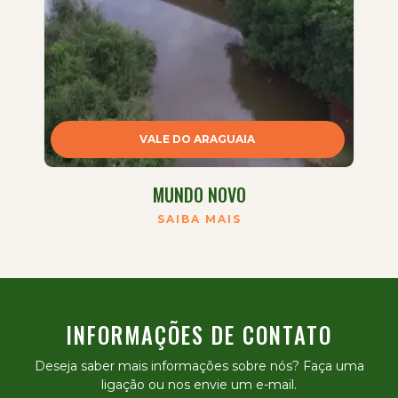
VALE DO ARAGUAIA
MUNDO NOVO
SAIBA MAIS
INFORMAÇÕES DE CONTATO
Deseja saber mais informações sobre nós? Faça uma
ligação ou nos envie um e-mail.