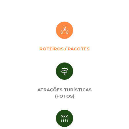
ROTEIROS / PACOTES
ATRAÇÕES TURÍSTICAS
(FOTOS)