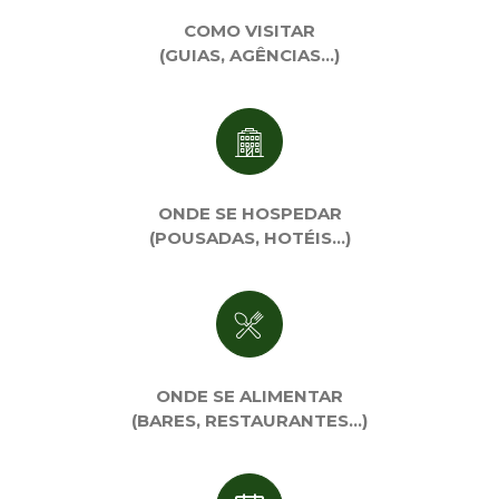
COMO VISITAR
(GUIAS, AGÊNCIAS…)
ONDE SE HOSPEDAR
(POUSADAS, HOTÉIS…)
ONDE SE ALIMENTAR
(BARES, RESTAURANTES…)