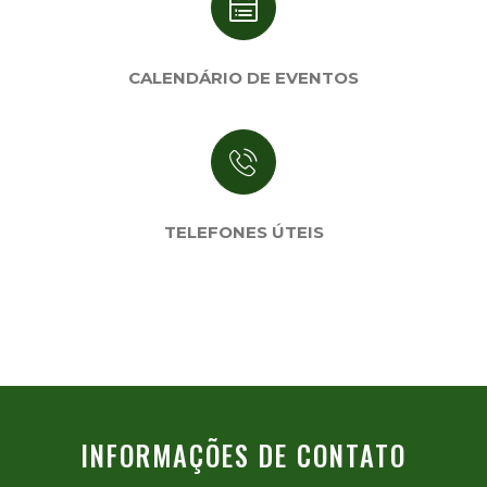
CALENDÁRIO DE EVENTOS
TELEFONES ÚTEIS
INFORMAÇÕES DE CONTATO