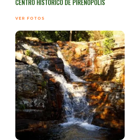
CENTRO HISTÓRICO DE PIRENÓPOLIS
VER FOTOS