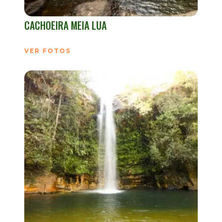
CACHOEIRA MEIA LUA
VER FOTOS