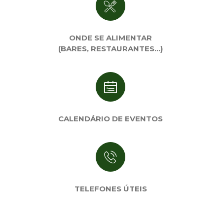
ONDE SE ALIMENTAR
(BARES, RESTAURANTES…)
CALENDÁRIO DE EVENTOS
TELEFONES ÚTEIS