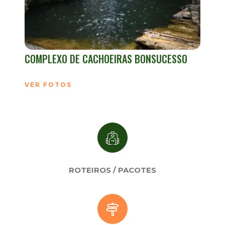
COMPLEXO DE CACHOEIRAS BONSUCESSO
VER FOTOS
ROTEIROS / PACOTES