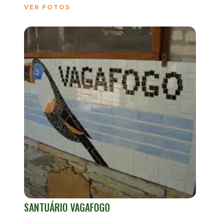
VER FOTOS
SANTUÁRIO VAGAFOGO