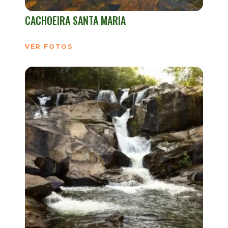
CACHOEIRA SANTA MARIA
VER FOTOS