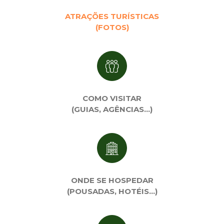
ATRAÇÕES TURÍSTICAS
(FOTOS)
COMO VISITAR
(GUIAS, AGÊNCIAS…)
ONDE SE HOSPEDAR
(POUSADAS, HOTÉIS…)