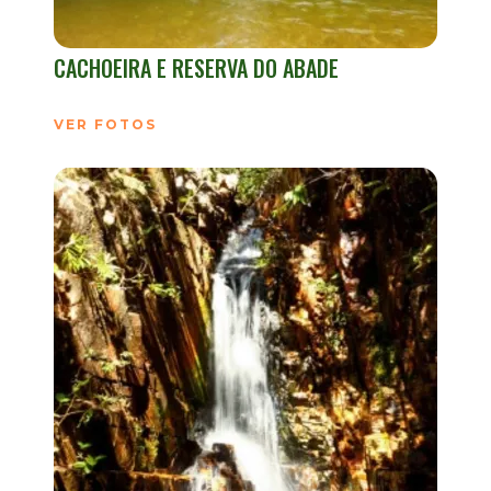
CACHOEIRA E RESERVA DO ABADE
VER FOTOS