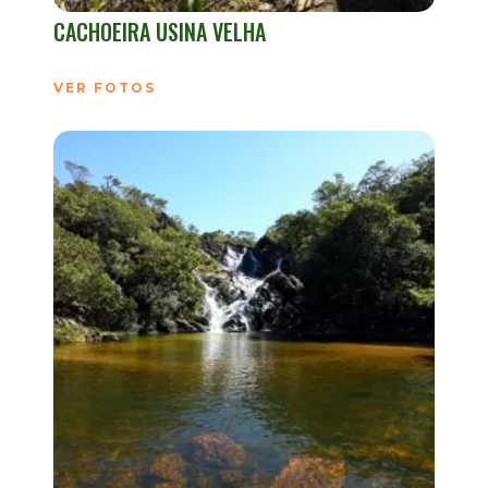
CACHOEIRA USINA VELHA
VER FOTOS