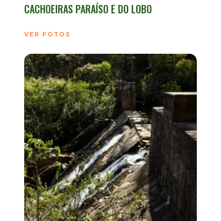
CACHOEIRAS PARAÍSO E DO LOBO
VER FOTOS