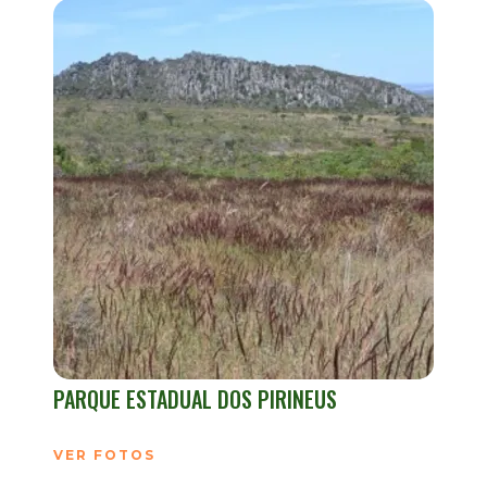
PARQUE ESTADUAL DOS PIRINEUS
VER FOTOS