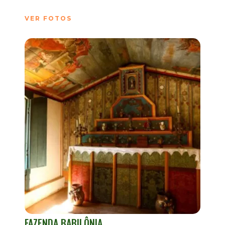
VER FOTOS
FAZENDA BABILÔNIA