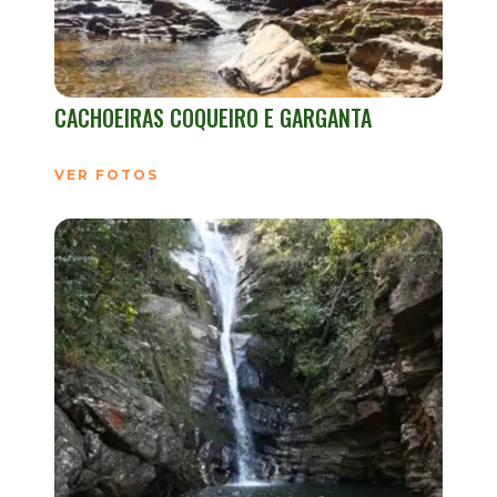
CACHOEIRAS COQUEIRO E GARGANTA
VER FOTOS