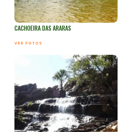
CACHOEIRA DAS ARARAS
VER FOTOS