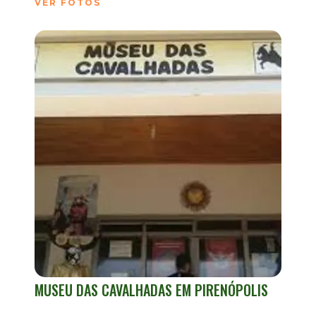
VER FOTOS
MUSEU DAS CAVALHADAS EM PIRENÓPOLIS