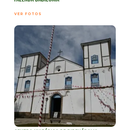
VER FOTOS