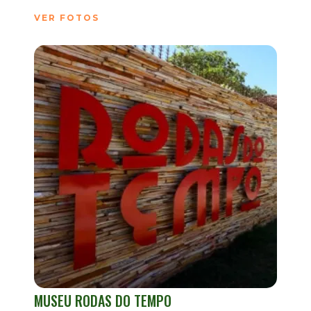
VER FOTOS
MUSEU RODAS DO TEMPO