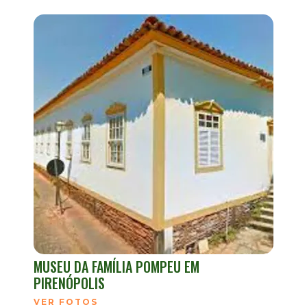
MUSEU DA FAMÍLIA POMPEU EM
PIRENÓPOLIS
VER FOTOS