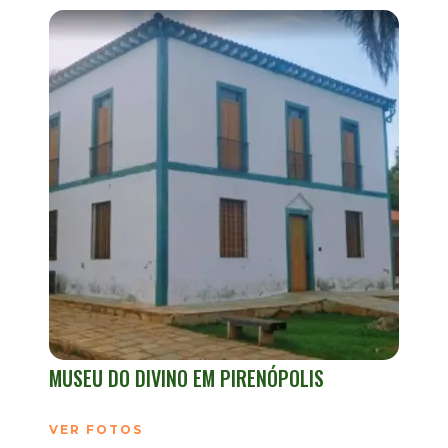
MUSEU DO DIVINO EM PIRENÓPOLIS
VER FOTOS