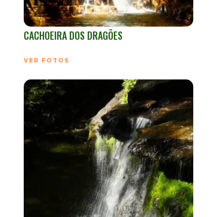
CACHOEIRA DOS DRAGÕES
VER FOTOS