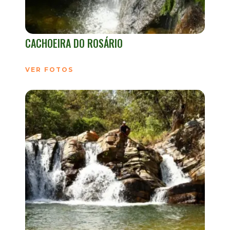
CACHOEIRA DO ROSÁRIO
VER FOTOS