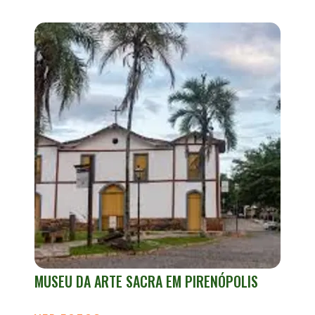
MUSEU DA ARTE SACRA EM PIRENÓPOLIS