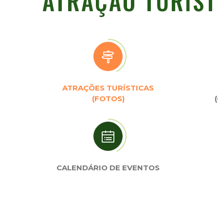
ATRAÇÃO TURÍST
ATRAÇÕES TURÍSTICAS
(FOTOS)
CALENDÁRIO DE EVENTOS