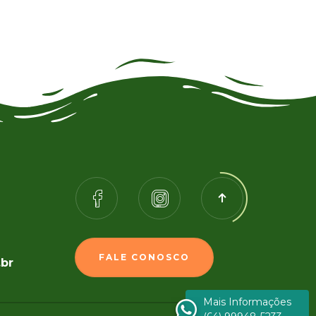
FALE CONOSCO
.br
Mais Informações