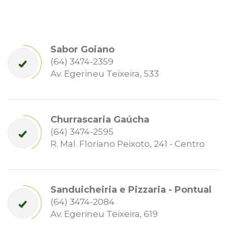
Sabor Goiano
(64) 3474-2359
Av. Egerineu Teixeira, 533
Churrascaria Gaúcha
(64) 3474-2595
R. Mal. Floriano Peixoto, 241 - Centro
Sanduicheiria e Pizzaria - Pontual
(64) 3474-2084
Av. Egerineu Teixeira, 619