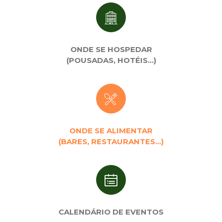
ONDE SE HOSPEDAR
(POUSADAS, HOTÉIS…)
ONDE SE ALIMENTAR
(BARES, RESTAURANTES…)
CALENDÁRIO DE EVENTOS