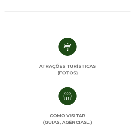
ATRAÇÕES TURÍSTICAS
(FOTOS)
COMO VISITAR
(GUIAS, AGÊNCIAS…)