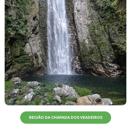
REGIÃO DA CHAPADA DOS VEADEIROS