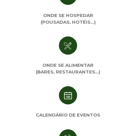
ONDE SE HOSPEDAR
(POUSADAS, HOTÉIS…)
ONDE SE ALIMENTAR
(BARES, RESTAURANTES…)
CALENDÁRIO DE EVENTOS