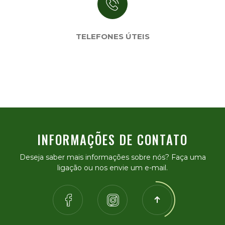
TELEFONES ÚTEIS
INFORMAÇÕES DE CONTATO
Deseja saber mais informações sobre nós? Faça uma
ligação ou nos envie um e-mail.