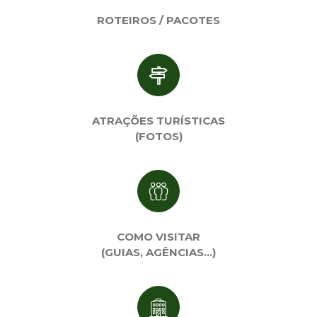
ROTEIROS / PACOTES
ATRAÇÕES TURÍSTICAS
(FOTOS)
COMO VISITAR
(GUIAS, AGÊNCIAS…)