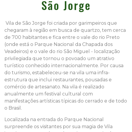
São Jorge
Vila de São Jorge foi criada por garimpeiros que
chegaram à região em busca de quartzo, tem cerca
de 700 habitantes e fica entre o vale do rio Preto
(onde está o Parque Nacional da Chapada dos
Veadeiros) e o vale do rio São Miguel - localização
privilegiada que tornou o povoado um atrativo
turístico conhecido internacionalmente. Por causa
do turismo, estabeleceu-se na vila uma infra-
estrutura que inclui restaurantes, pousadas e
comércio de artesanato. Na vila é realizado
anualmente um festival cultural com
manifestações artísticas típicas do cerrado e de todo
o Brasil.
Localizada na entrada do Parque Nacional
surpreende os visitantes por sua magia de Vila