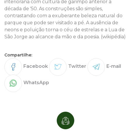
interiorana com cultura de garimpo anterior à
década de '50. As construções são simples,
contrastando com a exuberante beleza natural do
parque que pode ser visitado a pé. A ausência de
neons e poluição torna o céu de estrelas e a Lua de
São Jorge ao alcance da mão e da poesia. (wikipédia)
Compartilhe:
Facebook
Twitter
E-mail
WhatsApp