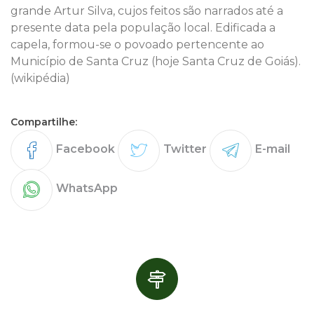
grande Artur Silva, cujos feitos são narrados até a
presente data pela população local. Edificada a
capela, formou-se o povoado pertencente ao
Município de Santa Cruz (hoje Santa Cruz de Goiás).
(wikipédia)
Compartilhe:
Facebook
Twitter
E-mail
WhatsApp