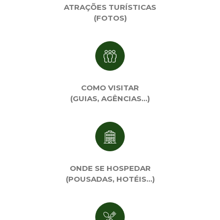
ATRAÇÕES TURÍSTICAS
(FOTOS)
COMO VISITAR
(GUIAS, AGÊNCIAS…)
ONDE SE HOSPEDAR
(POUSADAS, HOTÉIS…)