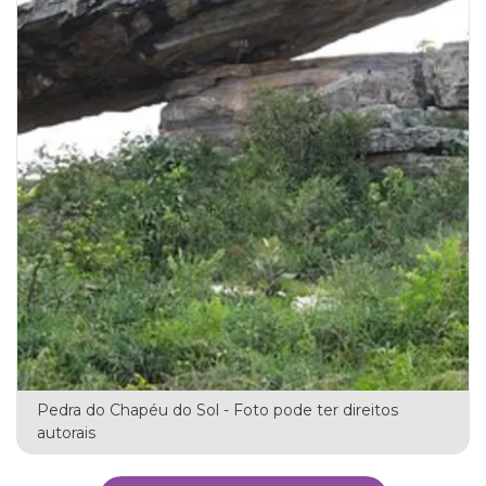
Pedra do Chapéu do Sol - Foto pode ter direitos
autorais