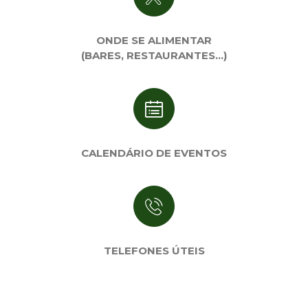
ONDE SE ALIMENTAR
(BARES, RESTAURANTES…)
CALENDÁRIO DE EVENTOS
TELEFONES ÚTEIS