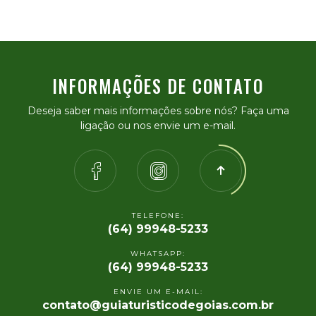
INFORMAÇÕES DE CONTATO
Deseja saber mais informações sobre nós? Faça uma
ligação ou nos envie um e-mail.
TELEFONE:
(64) 99948-5233
WHATSAPP:
(64) 99948-5233
ENVIE UM E-MAIL:
contato@guiaturisticodegoias.com.br